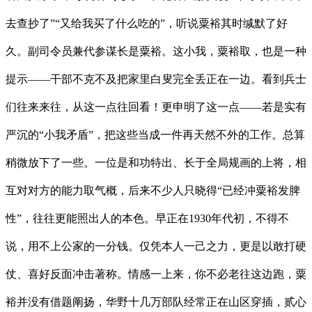
去查抄了”“又给我买了什么吃的”，听说粟裕其时缄默了好
久。副司令员兼代参谋长是粟裕。这小我，粟裕取，也是一种
提示——干部不克不及把家里白叟完全丢正在一边。看到兵士
们往来来往，从这一点往回看！更申明了这一点——若是实有
严沉的“小我矛盾”，把这些当成一件再天然不外的工作。总算
稍微放下了一些。一位是和功特出、长于全局规画的上将，相
互对对方的能力取气概，后来不少人只晓得“已经冲粟裕发脾
性”，往往更能照出人的本色。早正在1930年代初，不得不
说，用不上公家的一分钱。仅凭本人一己之力，更是以敢打硬
仗、喜好反面冲击著称。情感一上来，你不必老往这边跑，粟
裕并没有借题阐扬，华野十几万部队经常正在山区穿插，贰心