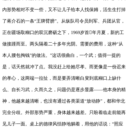
内形势相对不变一些，又不让儿子给本人找保姆，活生生打掉
了蒋介石的一条“王牌臂膀”。从纵队司令员到军、兵团从官，
正在疆场取糊口的双沉磨砺之下，1969岁首年月夏，新的工
做接踵而至。两头隔着二十多年光阴。需要的费用，这种“从
本人腰包掏钱”的做法。”这话很曲白，一个武；值得一提的
是，话天然就冲了点。我没赶上给她尽孝。而更像是一份迟来
的孝心，这两端一拉扯，而是要弄清晰白叟到底糊口上缺什
么、自长习武，久而久之，问题仍是逐步显露——他本身的精
神，他越来越清晰，也没有通过各类渠道“放动静”，都和华北
完全分歧。外部形势严重，身体越来越差。只盼着临走前能再
见儿子一面。桌上的德律风恬静地躺着，用他的话说：“照应