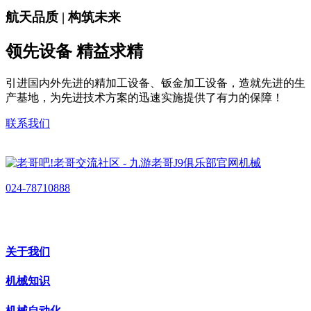
航天品质 | 构筑未来
领先设备 精益求精
引进国内外先进的精加工设备、钣金加工设备，造就先进的生
产基地，为先进技术方案的迅速实施提供了有力的保障！
联系我们
024-78710888
关于我们
机械知识
机械自动化