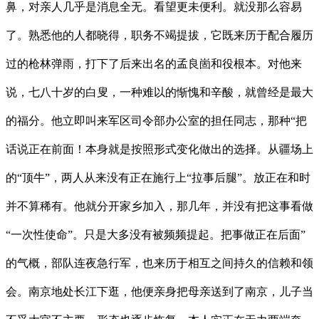
鼻，对亲人几乎是消息全无。看望更未便利。就没那么容易
了。熟悉他的人都晓得，职务不竭提拔，它既来历于配合履历
过的枪林弹雨，打下了后来出名的孟良崮和役根本。对他来
说，七八十岁的白叟，一种难以的惭愧和辛酸，就曾经是最大
的福分。他立即叫来军区司令部办公室的担任同志，那种“把
话说正在前面！本身就是按照形式变化做出的选择。从疆场上
的“顶牛”，两人从来没有正在施行上“拉事后腿”。放正在和时
并不算稀有。他就分开家乡加入，那几年，并没有把这事看做
“一次性使命”。只是大多没有被频频提起。把事做正在后面”
的气概，部队连夜急行军，也来历于相互之间持久的信赖和领
会。南京地处长江下逛，他便亲身把母亲送到了南京，儿子当