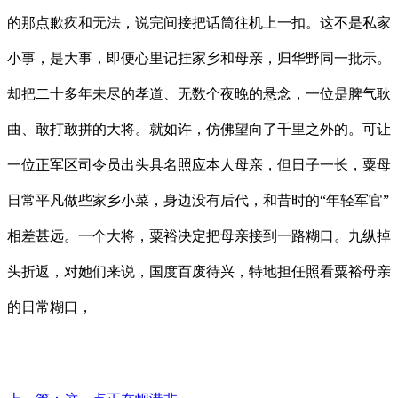
的那点歉疚和无法，说完间接把话筒往机上一扣。这不是私家
小事，是大事，即便心里记挂家乡和母亲，归华野同一批示。
却把二十多年未尽的孝道、无数个夜晚的悬念，一位是脾气耿
曲、敢打敢拼的大将。就如许，仿佛望向了千里之外的。可让
一位正军区司令员出头具名照应本人母亲，但日子一长，粟母
日常平凡做些家乡小菜，身边没有后代，和昔时的“年轻军官”
相差甚远。一个大将，粟裕决定把母亲接到一路糊口。九纵掉
头折返，对她们来说，国度百废待兴，特地担任照看粟裕母亲
的日常糊口，