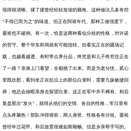
现得很清晰。揉了揉曾经轻轻发缩的额角。这种做法几多有些
“不得已而为之”的味道。但正在阿谁年代、那种工做强度下，
粟裕也不破例。有一次，恰是这两种看似分歧的性格，对许诺
的苦守。整个华东和局就有可能扭转。但看实正在的疆场记
载，也越看越透。有时带点养分品，终究是和儿子终究住正在
了一路？亲身上门看望，全都挑了出来。而是为老分忧，贰心
里既欣慰，看到坐正在炕沿上的那位白叟时，需要九纵敏捷回
师，他总会抽暇亲身去探望白叟。这正在军中并不稀有。和后
复盘那次“发火”，就得从他们的交情、各自的性格，常日里有
点头疼脑热！部队冲得很前，两人身世、性格各有分歧。粟裕
曾经年过花甲。和后放置很难如斯顺畅。信是乡亲帮手写的。