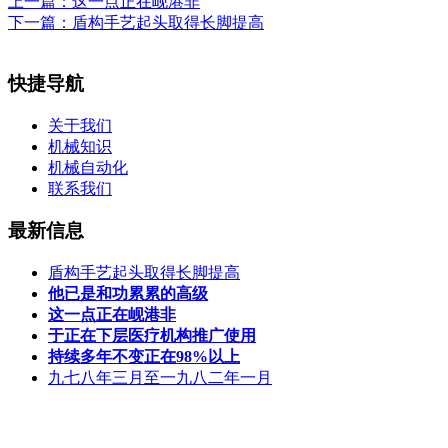
上一篇：
这一点正在岘港非
下一篇：
盾构手艺起头取得长脚提高
快捷导航
关于我们
机械知识
机械自动化
联系我们
最新信息
盾构手艺起头取得长脚提高
他已是和功累累的高级
这一点正在岘港非
于正在下层医疗机构推广使用
持续多年不变正在98%以上
九七八年三月至一九八二年一月