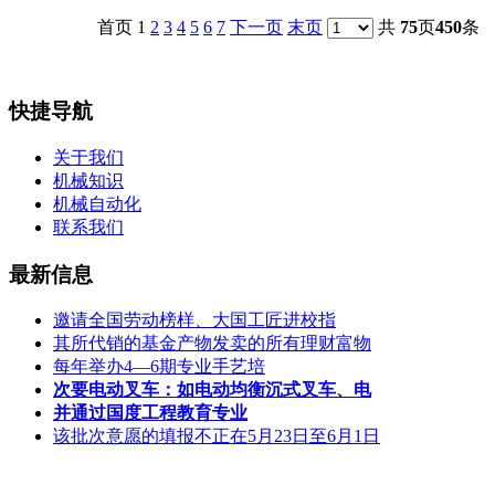
首页 1
2
3
4
5
6
7
下一页
末页
共
75
页
450
条
快捷导航
关于我们
机械知识
机械自动化
联系我们
最新信息
邀请全国劳动榜样、大国工匠进校指
其所代销的基金产物发卖的所有理财富物
每年举办4—6期专业手艺培
次要电动叉车：如电动均衡沉式叉车、电
并通过国度工程教育专业
该批次意愿的填报不正在5月23日至6月1日