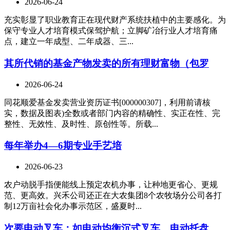
2026-06-24
充实彰显了职业教育正在现代财产系统扶植中的主要感化。为
保守专业人才培育模式保驾护航；立脚矿冶行业人才培育痛
点，建立一年成型、二年成器、三...
其所代销的基金产物发卖的所有理财富物（包罗
2026-06-24
同花顺爱基金发卖营业资历证书[000000307]，利用前请核
实，数据及图表)全数或者部门内容的精确性、实正在性、完
整性、无效性、及时性、原创性等。所载...
每年举办4—6期专业手艺培
2026-06-23
农户动脱手指便能线上预定农机办事，让种地更省心、更规
范、更高效。兴禾公司还正在大农集团8个农牧场分公司各打
制12万亩社会化办事示范区，盛夏时...
次要电动叉车：如电动均衡沉式叉车、电动托盘