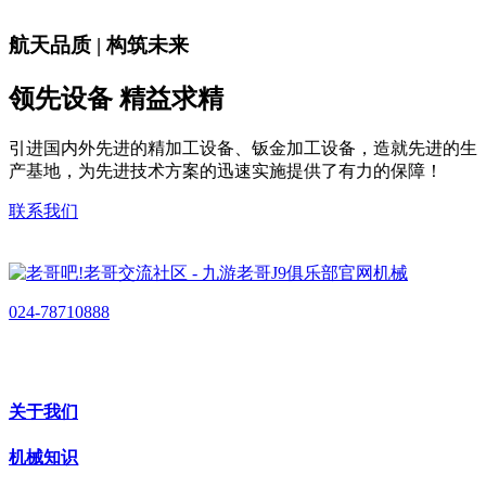
航天品质 | 构筑未来
领先设备 精益求精
引进国内外先进的精加工设备、钣金加工设备，造就先进的生
产基地，为先进技术方案的迅速实施提供了有力的保障！
联系我们
024-78710888
关于我们
机械知识