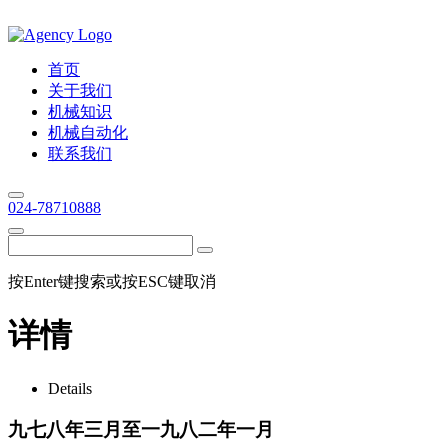
首页
关于我们
机械知识
机械自动化
联系我们
024-78710888
按Enter键搜索或按ESC键取消
详情
Details
九七八年三月至一九八二年一月