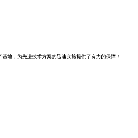
产基地，为先进技术方案的迅速实施提供了有力的保障！