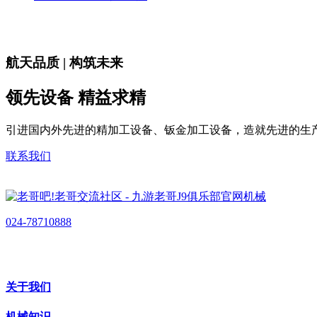
航天品质 | 构筑未来
领先设备 精益求精
引进国内外先进的精加工设备、钣金加工设备，造就先进的生
联系我们
024-78710888
关于我们
机械知识