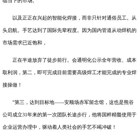
临当下的市场。
以及正正在兴起的智能化焊接，而非只针对通俗员工。从
头启航。手艺达到了国际先辈程度。因为国内管道从动焊机的
市场需求已近饱和，
正在半途放弃了徒步前行。会通明化公示全年营收、成本
取利润，第二，即可完成目前需要高级焊工才能完成的专业焊
接操做！
”第三，达到目标地——安顺场赤军留念馆，这也是熊谷
公司成立31年来的第一次团队长途步行，他将国粹精髓使用于
企业运营办理中，驱动着人类社会的手艺不竭冲破！