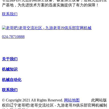
产基地，为先进技术方案的迅速实施提供了有力的保障！
联系我们
024-78710888
关于我们
机械知识
机械自动化
联系我们
© Copyright 2021 All Rights Reserved.
网站地图
此网站版
权归辽宁老哥吧!老哥交流社区 - 九游老哥J9俱乐部官网机械制