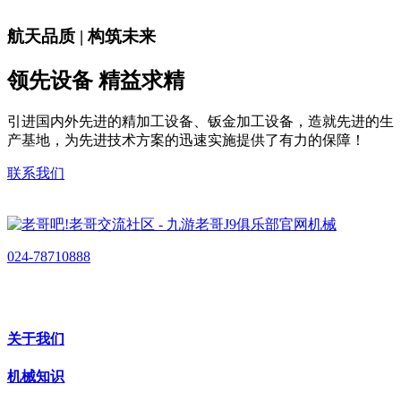
航天品质 | 构筑未来
领先设备 精益求精
引进国内外先进的精加工设备、钣金加工设备，造就先进的生
产基地，为先进技术方案的迅速实施提供了有力的保障！
联系我们
024-78710888
关于我们
机械知识