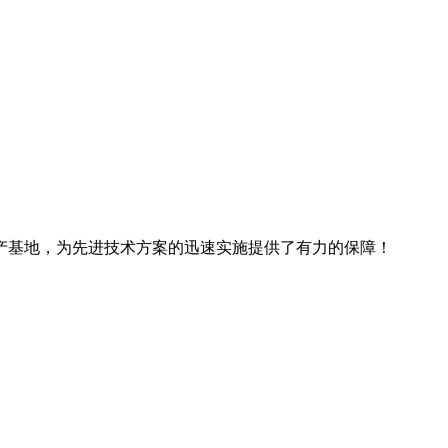
产基地，为先进技术方案的迅速实施提供了有力的保障！