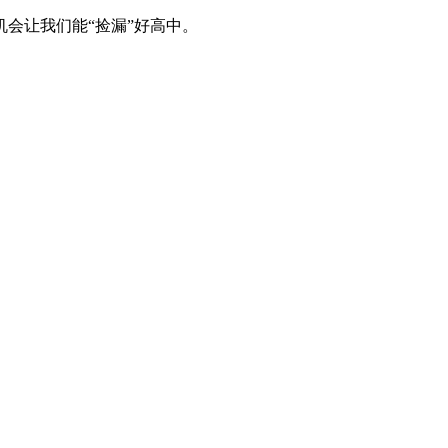
无机会让我们能“捡漏”好高中。