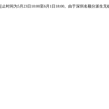
间为5月23日10:00至6月1日18:00。由于深圳名额分派生