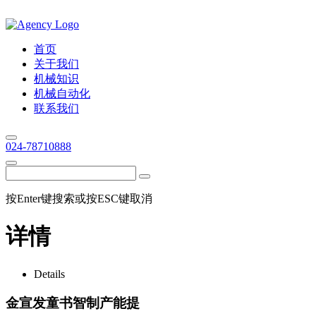
首页
关于我们
机械知识
机械自动化
联系我们
024-78710888
按Enter键搜索或按ESC键取消
详情
Details
金宣发童书智制产能提