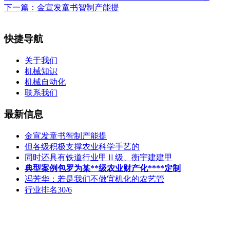
下一篇：
金宣发童书智制产能提
快捷导航
关于我们
机械知识
机械自动化
联系我们
最新信息
金宣发童书智制产能提
但各级积极支撑农业科学手艺的
同时还具有铁道行业甲Ⅱ级、衡宇建建甲
典型案例包罗为某**级农业财产化****定制
冯芳华：若是我们不做宜机化的农艺管
行业排名30/6