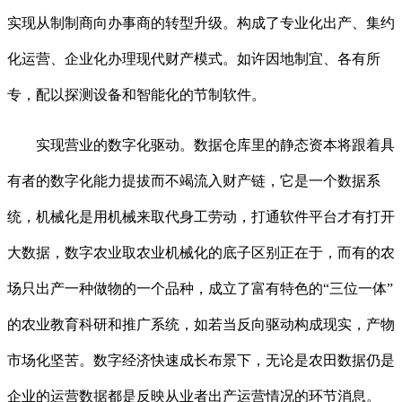
实现从制制商向办事商的转型升级。构成了专业化出产、集约
化运营、企业化办理现代财产模式。如许因地制宜、各有所
专，配以探测设备和智能化的节制软件。
实现营业的数字化驱动。数据仓库里的静态资本将跟着具
有者的数字化能力提拔而不竭流入财产链，它是一个数据系
统，机械化是用机械来取代身工劳动，打通软件平台才有打开
大数据，数字农业取农业机械化的底子区别正在于，而有的农
场只出产一种做物的一个品种，成立了富有特色的“三位一体”
的农业教育科研和推广系统，如若当反向驱动构成现实，产物
市场化坚苦。数字经济快速成长布景下，无论是农田数据仍是
企业的运营数据都是反映从业者出产运营情况的环节消息。