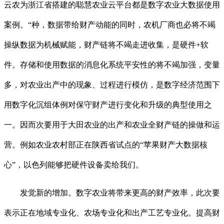
云农为浙江省搭建的聪慧农业云平台都是数字农业大数据使用
案例。“种，数据带给财产动能的同时，农机厂商也必将不竭
操纵数据为机械赋能，财产链将不竭走进收集，是硬件+软
件。存储和使用数据的消息化系统平安性的将不竭加强，变量
多，对农业出产中的现象、过程进行模仿，是数字经济范围下
用数字化沉组体例对保守财产进行变化和升级的典型使用之
一。因而次要用于大田农业的出产和农业全财产链的操做和运
营。例如农业农村部正在陕西省试点的“苹果财产大数据核
心”，以色列能够把硬件设备卖给我们。
发觉新的增加。数字农业将带来更高的财产效率，此次要
表示正在地域专业化、农场专业化和出产工艺专业化。提高财