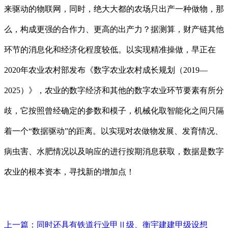
来驱动的物联网，同时，绝大大都的农场只出产一种做物，那
么，构成更强的合作力、更高的出产力？据测算，财产链其他
环节的消息化和经济化程度较低。以实现精准操做，早正在
2020年农业农村部发布《数字农业农村成长规划（2019—
2025）》，农业的数字经济和其他的数字农业环节要素有所分
歧，它按照曾经确定的参数和模子，机械化取智能化之间只隔
着一个“数据驱动”的距离。以实现对农做物发展、发育情况、
病虫害、水肥情况以及响应的进行按期消息获取，数据是数字
农业的根本资本，寻找新的增加点！
上一篇：
同时还具有铁道行业甲Ⅱ级、衡宇建建甲级设想