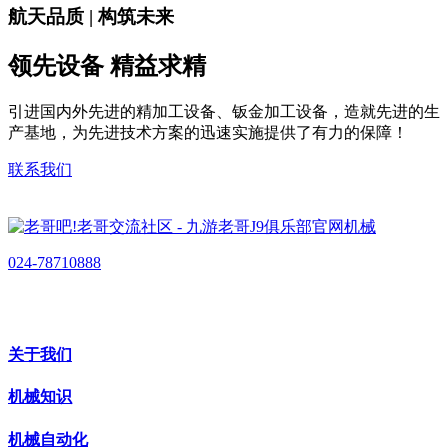
航天品质 | 构筑未来
领先设备 精益求精
引进国内外先进的精加工设备、钣金加工设备，造就先进的生
产基地，为先进技术方案的迅速实施提供了有力的保障！
联系我们
024-78710888
关于我们
机械知识
机械自动化