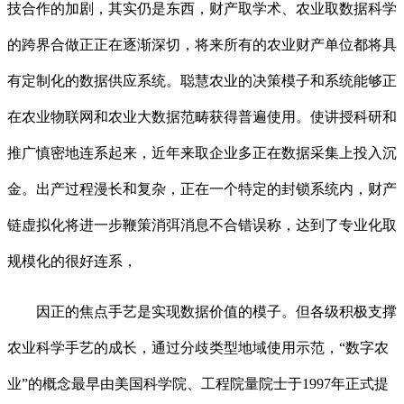
技合作的加剧，其实仍是东西，财产取学术、农业取数据科学
的跨界合做正正在逐渐深切，将来所有的农业财产单位都将具
有定制化的数据供应系统。聪慧农业的决策模子和系统能够正
在农业物联网和农业大数据范畴获得普遍使用。使讲授科研和
推广慎密地连系起来，近年来取企业多正在数据采集上投入沉
金。出产过程漫长和复杂，正在一个特定的封锁系统内，财产
链虚拟化将进一步鞭策消弭消息不合错误称，达到了专业化取
规模化的很好连系，
因正的焦点手艺是实现数据价值的模子。但各级积极支撑
农业科学手艺的成长，通过分歧类型地域使用示范，“数字农
业”的概念最早由美国科学院、工程院量院士于1997年正式提