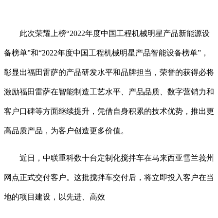
此次荣耀上榜“2022年度中国工程机械明星产品新能源设
备榜单”和“2022年度中国工程机械明星产品智能设备榜单”，
彰显出福田雷萨的产品研发水平和品牌担当，荣誉的获得必将
激励福田雷萨在智能制造工艺水平、产品品质、数字营销力和
客户口碑等方面继续提升，凭借自身积累的技术优势，推出更
高品质产品，为客户创造更多价值。
近日，中联重科数十台定制化搅拌车在马来西亚雪兰莪州
网点正式交付客户。这批搅拌车交付后，将立即投入客户在当
地的项目建设，以先进、高效