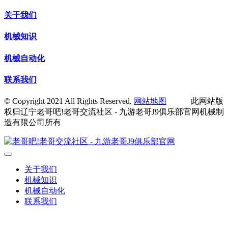
关于我们
机械知识
机械自动化
联系我们
© Copyright 2021 All Rights Reserved.
网站地图
此网站版
权归辽宁老哥吧!老哥交流社区 - 九游老哥J9俱乐部官网机械制
造有限公司所有
关于我们
机械知识
机械自动化
联系我们