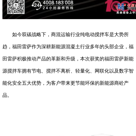
如今双碳战略下，商混运输行业纯电动搅拌车是大势所
趋，福田雷萨作为深耕新能源混凝土行业多年的头部企业，福
田雷萨积极推动产品的革新和升级，本次获奖的福田雷萨新能
源搅拌车拥有节电、搅拌不离析、轻量化、网联化以及数字智
能化安全五大优势，为客户带来更节能环保的新能源商砼产
品。