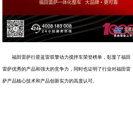
福田雷萨行星蓝雷双擎动力搅拌车荣登榜单，彰显了福田
雷萨优秀的产品和强大的竞争力，同时也证明了行业对福田雷
萨产品核心技术和产品创新实力的高度认可。