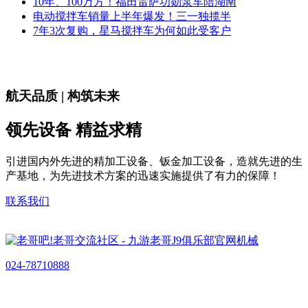
10年、100万方！福田雷萨功勋泵车陪湖南
电动搅拌车销量上半年爆发！三一独揽半
7年3次复购，星马搅拌车为何如此受客户
航天品质 | 构筑未来
领先设备 精益求精
引进国内外先进的精加工设备、钣金加工设备，造就先进的生
产基地，为先进技术方案的迅速实施提供了有力的保障！
联系我们
024-78710888