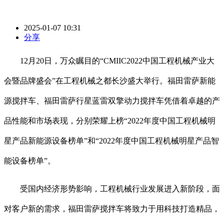
2025-01-07 10:31
分享
12月20日，万众瞩目的“CMIIC2022中国工程机械产业大
会暨品牌盛会”在工程机械之都长沙盛大举行。福田雷萨新能
源搅拌车、福田雷萨行星蓝雷双擎动力搅拌车凭借着卓越的产
品性能和市场表现，分别荣耀上榜“2022年度中国工程机械明
星产品新能源设备榜单”和“2022年度中国工程机械明星产品智
能设备榜单”。
受国内经济形势影响，工程机械行业发展进入新阶段，面
对客户新的需求，福田雷萨搅拌车将致力于用科技打造精品，