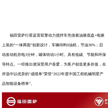
福田雷萨行星蓝雷双擎动力搅拌车凭借着油驱底盘+电驱
上装的“一体两面”创新设计，车辆待料0油耗，节油30%；启
动发动机存电3分钟，罐体转动1小时。具有低碳、节能和环保
等特点。一经推出便深受用户喜爱，为客户创造更多价值，在
评选中以优异的“成绩单”荣登“2022年度中国工程机械明星产
品智能设备榜单”。