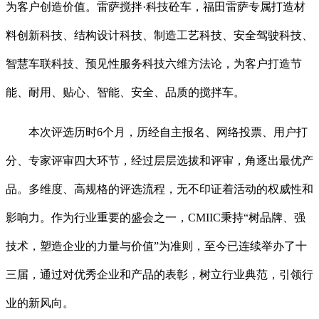
为客户创造价值。雷萨搅拌·科技砼车，福田雷萨专属打造材
料创新科技、结构设计科技、制造工艺科技、安全驾驶科技、
智慧车联科技、预见性服务科技六维方法论，为客户打造节
能、耐用、贴心、智能、安全、品质的搅拌车。
本次评选历时6个月，历经自主报名、网络投票、用户打
分、专家评审四大环节，经过层层选拔和评审，角逐出最优产
品。多维度、高规格的评选流程，无不印证着活动的权威性和
影响力。作为行业重要的盛会之一，CMIIC秉持“树品牌、强
技术，塑造企业的力量与价值”为准则，至今已连续举办了十
三届，通过对优秀企业和产品的表彰，树立行业典范，引领行
业的新风向。