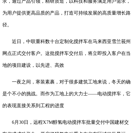
求，通过产品引领，精研质造，以科技和服务满足用户需求，
为用户提供更高品质的产品，打造可持续发展的高质量增长路
径。
近日，中联重科数十台定制化搅拌车在马来西亚雪兰莪州
网点正式交付客户。这批搅拌车交付后，将立即投入客户在当
地的项目建设，以先进、高效
一夜之间，寒装素裹，对于很多建筑工地来说，冬天的确
是个不小的挑战。而作为工地上的大力士——电动搅拌车，它
的表现直接关系到工程的进度
6月30日，远程X7M醇氢电动搅拌车批量交付中国建材交