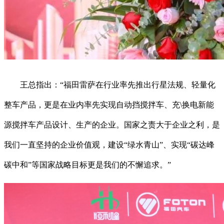
王总指出：“福田雷萨在行业率先推出行星法规、轻量化
整车产品，更是在业内率先实现自动挡搅拌车、充\换电新能
源搅拌车产品设计、生产的企业。国家之责大于企业之利，是
我们一直坚持的企业价值观，建设“绿水青山”、实现“碳达峰
碳中和”等国家战略目标更是我们的不懈追求。”