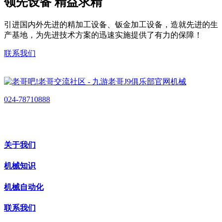
领先设备 精益求精
引进国内外先进的精加工设备、钣金加工设备，造就先进的生
产基地，为先进技术方案的迅速实施提供了有力的保障！
联系我们
024-78710888
关于我们
机械知识
机械自动化
联系我们