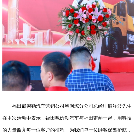
福田戴姆勒汽车营销公司粤闽琼分公司总经理廖洋波先生
在本次活动中表示，福田戴姆勒汽车与福田雷萨一起，用科技
的力量照亮每一位客户的征程，为我们每一位顾客保驾护航，