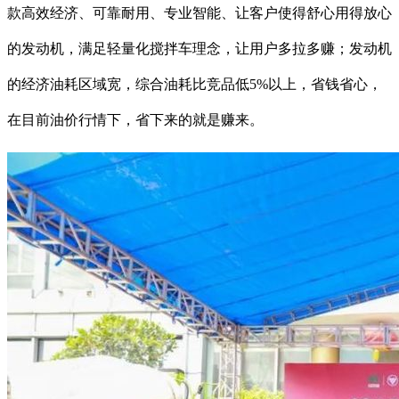
款高效经济、可靠耐用、专业智能、让客户使得舒心用得放心
的发动机，满足轻量化搅拌车理念，让用户多拉多赚；发动机
的经济油耗区域宽，综合油耗比竞品低5%以上，省钱省心，
在目前油价行情下，省下来的就是赚来。