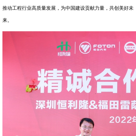
推动工程行业高质量发展，为中国建设贡献力量，共创美好未
来。