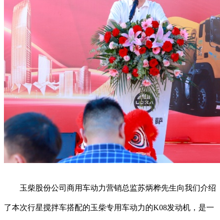
玉柴股份公司商用车动力营销总监苏炳桦先生向我们介绍
了本次行星搅拌车搭配的玉柴专用车动力的K08发动机，是一