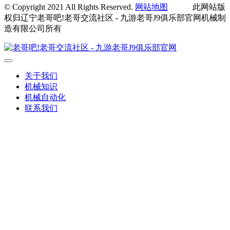
© Copyright 2021 All Rights Reserved.
网站地图
此网站版
权归辽宁老哥吧!老哥交流社区 - 九游老哥J9俱乐部官网机械制
造有限公司所有
关于我们
机械知识
机械自动化
联系我们