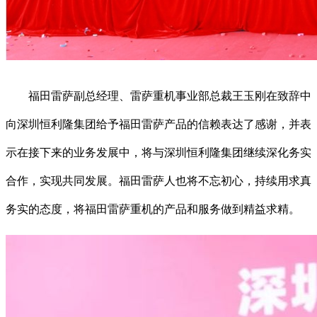
福田雷萨副总经理、雷萨重机事业部总裁王玉刚在致辞中
向深圳恒利隆集团给予福田雷萨产品的信赖表达了感谢，并表
示在接下来的业务发展中，将与深圳恒利隆集团继续深化务实
合作，实现共同发展。福田雷萨人也将不忘初心，持续用求真
务实的态度，将福田雷萨重机的产品和服务做到精益求精。