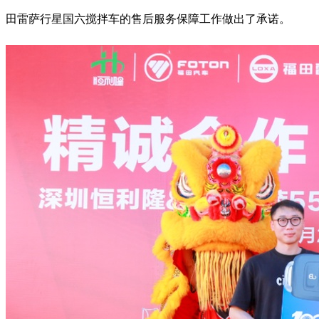
田雷萨行星国六搅拌车的售后服务保障工作做出了承诺。