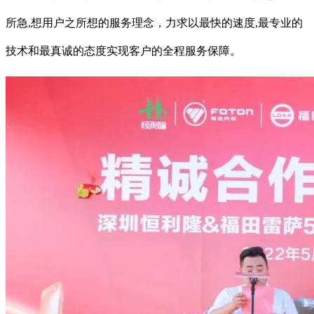
所急,想用户之所想的服务理念，力求以最快的速度,最专业的
技术和最真诚的态度实现客户的全程服务保障。