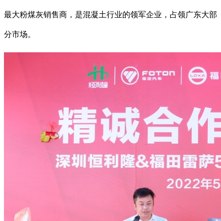
最大粉煤灰销售商，是混凝土行业的领军企业，占领广东大部
分市场。