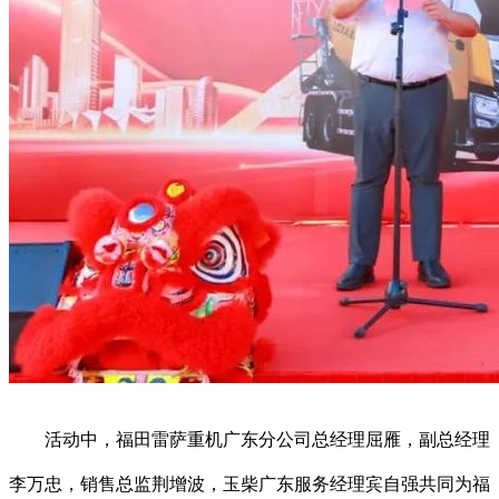
活动中，福田雷萨重机广东分公司总经理屈雁，副总经理
李万忠，销售总监荆增波，玉柴广东服务经理宾自强共同为福