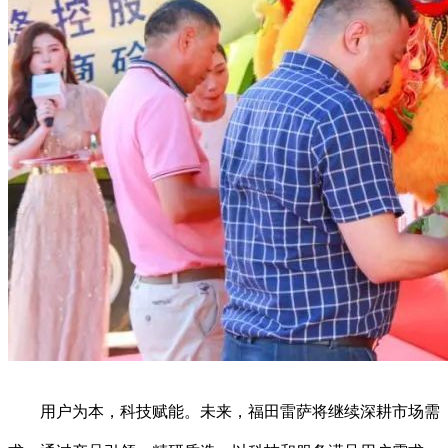
用户为本，科技赋能。未来，福田雷萨将继续深耕市场需