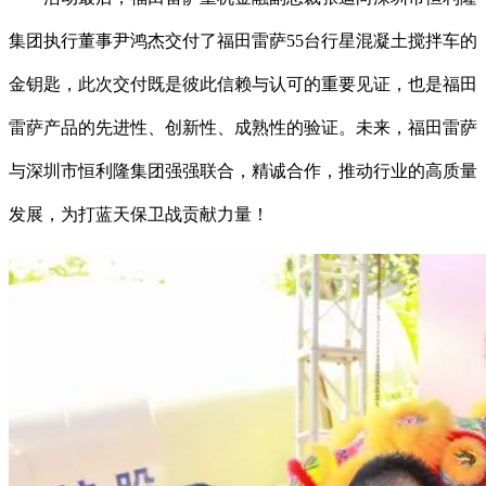
集团执行董事尹鸿杰交付了福田雷萨55台行星混凝土搅拌车的
金钥匙，此次交付既是彼此信赖与认可的重要见证，也是福田
雷萨产品的先进性、创新性、成熟性的验证。未来，福田雷萨
与深圳市恒利隆集团强强联合，精诚合作，推动行业的高质量
发展，为打蓝天保卫战贡献力量！