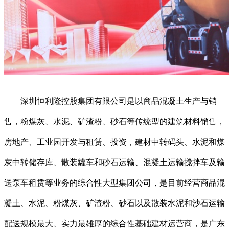
深圳恒利隆控股集团有限公司是以商品混凝土生产与销
售，粉煤灰、水泥、矿渣粉、砂石等传统型的建筑材料销售，
房地产、工业园开发与租赁、投资，建材中转码头、水泥和煤
灰中转储存库、散装罐车和砂石运输、混凝土运输搅拌车及输
送泵车租赁等业务的综合性大型集团公司，是目前经营商品混
凝土、水泥、粉煤灰、矿渣粉、砂石以及散装水泥和沙石运输
配送规模最大、实力最雄厚的综合性基础建材运营商，是广东