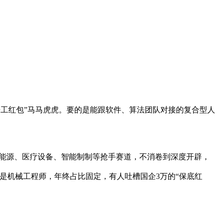
开工红包”马马虎虎。要的是能跟软件、算法团队对接的复合型人
新能源、医疗设备、智能制制等抢手赛道，不消卷到深度开辟，
样是机械工程师，年终占比固定，有人吐槽国企3万的“保底红