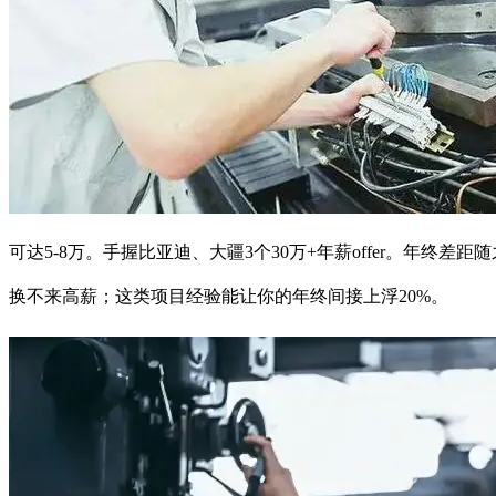
可达5-8万。手握比亚迪、大疆3个30万+年薪offer。年终
换不来高薪；这类项目经验能让你的年终间接上浮20%。