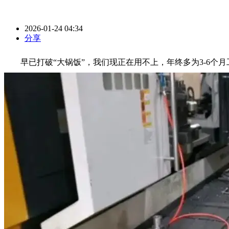
2026-01-24 04:34
分享
早已打破“大锅饭”，我们现正在用不上，年终多为3-6个月