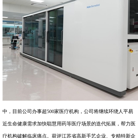
中，目前公司办事超500家医疗机构，公司将继续环绕人平易
近生命健康需求加快聪慧用药等医疗场景的迭代拓展，帮力医
疗机构破解临床痛点。获评江苏省高新手艺企业、专精特新企