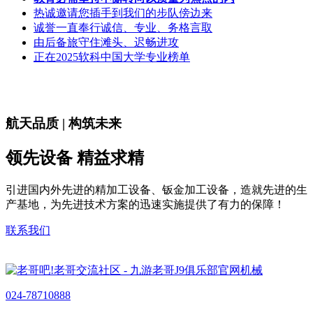
热诚邀请您插手到我们的步队傍边来
诚誉一直奉行诚信、专业、务格言取
由后备旅守住滩头、迟畅进攻
正在2025软科中国大学专业榜单
航天品质 | 构筑未来
领先设备 精益求精
引进国内外先进的精加工设备、钣金加工设备，造就先进的生
产基地，为先进技术方案的迅速实施提供了有力的保障！
联系我们
024-78710888