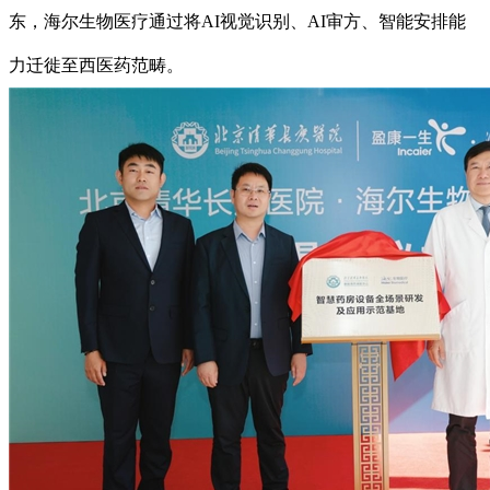
东，海尔生物医疗通过将AI视觉识别、AI审方、智能安排能
力迁徙至西医药范畴。