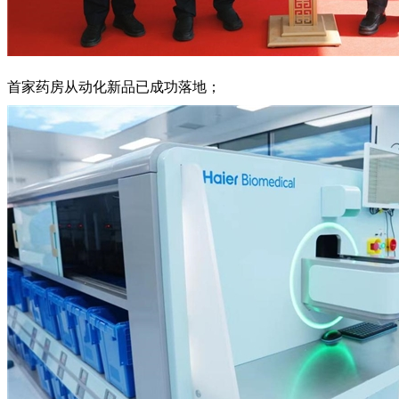
首家药房从动化新品已成功落地；