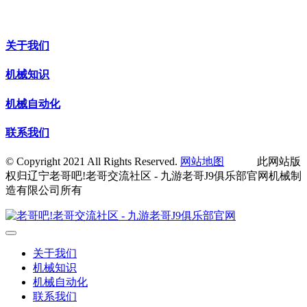
关于我们
机械知识
机械自动化
联系我们
© Copyright 2021 All Rights Reserved.
网站地图
此网站版
权归辽宁老哥吧!老哥交流社区 - 九游老哥J9俱乐部官网机械制
造有限公司所有
关于我们
机械知识
机械自动化
联系我们