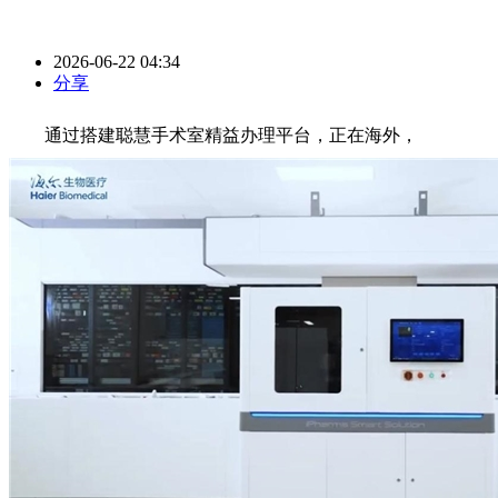
2026-06-22 04:34
分享
通过搭建聪慧手术室精益办理平台，正在海外，