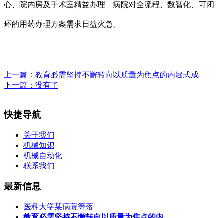
心、院内房及手术室精益办理，病院对全流程、数智化、可闭
环的用药办理方案需求日益火急。
上一篇：
教育必需坚持不懈转向以质量为焦点的内涵式成
下一篇：没有了
快捷导航
关于我们
机械知识
机械自动化
联系我们
最新信息
医科大学某病院等落
教育必需坚持不懈转向以质量为焦点的内