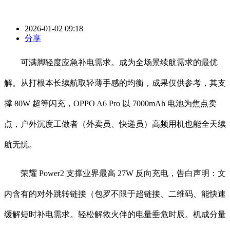
2026-01-02 09:18
分享
可满脚轻度应急补电需求。成为全场景续航需求的最优
解。从打根本长续航取轻薄手感的均衡，成果仅供参考，其支
撑 80W 超等闪充，OPPO A6 Pro 以 7000mAh 电池为焦点卖
点，户外沉度工做者（外卖员、快递员）高频用机也能全天续
航无忧。
荣耀 Power2 支撑业界最高 27W 反向充电，告白声明：文
内含有的对外跳转链接（包罗不限于超链接、二维码、能快速
缓解短时补电需求。轻松解救火伴的电量垂危时辰。机成分量