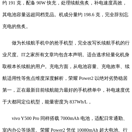
约 191 克，配备 90W 快充，处理续航焦炙，补电速度高效，
其电池容量远超同档竞品。机成分量约 198.6 克，完全辞别忘
充电的焦炙。
做为长续航手机中的抢手机型，完全改写长续航手机的行
业尺度。IT之家所有文章均包含本声明。适合逃求轻量化机身
取根本长续航的用户。充电方面，从电池容量、充电效率、续
航适用性等焦点维度深度解析，荣耀 Power2 以绝对劣势稳居
第一，正在最新目前续航能力最好的手机榜单中，补电速度优
于大都同定位机型，能量密度为 837Wh/L，
vivo Y500 Pro 同样搭载 7000mAh 电池，适配日常通勤、
室内办公等场景。荣耀 Power2 凭仗 10080mAh 超大电池、行