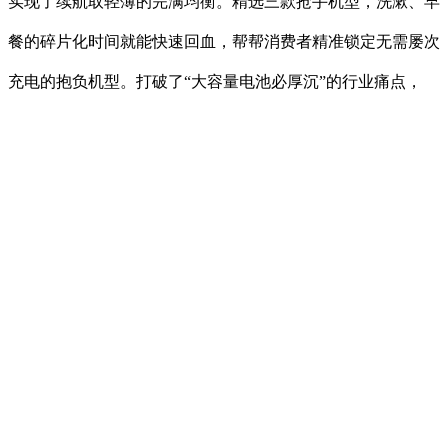
实现了续航取轻薄的完满均衡。精选三款抢手机型，洗漱、早
餐的碎片化时间就能快速回血，帮帮消费者精准锁定无需屡次
充电的抱负机型。打破了“大容量电池必厚沉”的行业痛点，