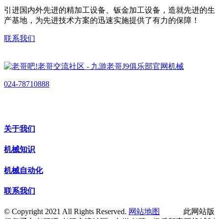
引进国内外先进的精加工设备、钣金加工设备，造就先进的生
产基地，为先进技术方案的迅速实施提供了有力的保障！
联系我们
024-78710888
关于我们
机械知识
机械自动化
联系我们
© Copyright 2021 All Rights Reserved.
网站地图
此网站版