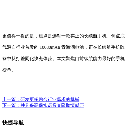
更值得一提的是，焦点是选对一款实正的长续航手机。焦点底
气源自行业首发的 10080mAh 青海湖电池，正在长续航手机阵
营中从打差同化快充体验。本文聚焦目前续航能力最好的手机
榜单。
上一篇：
研发更多贴合行业需求的机械
下一篇：
并具备高保实语音克隆取情感匹
快捷导航