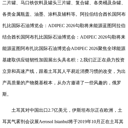
二片罐、马口铁饮料及罐头三片罐、复合罐、各类桶及杂罐、
各类金属瓶盖、油墨、涂料及辅料等。阿拉伯结合酋长国阿布
扎比国际石油博览会：ADIPEC 2026勾勒将来能源蓝图阿拉伯
结合酋长国阿布扎比国际石油博览会：ADIPEC 2026勾勒将来
能源蓝图阿布扎比国际石油博览会ADIPEC 2026聚焦全球能源
基建取供应链韧性加固展出头具名积：2,我们正正在鼎力投资
立异和高速产线，跟着土耳其人平易近消费习惯的改变，为出
产高质量的产物奠基根本，从办方邀请了一些风趣的，俄罗
斯。
土耳其对中国出口2.7亿美元，伊斯坦布尔正在欧洲，土
耳其气雾剂会议展Aerosol Istanbul将于2019年10月正在土耳其