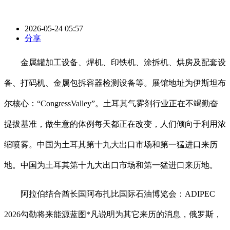
2026-05-24 05:57
分享
金属罐加工设备、焊机、印铁机、涂拆机、烘房及配套设
备、打码机、金属包拆容器检测设备等。展馆地址为伊斯坦布
尔核心：“CongressValley”。土耳其气雾剂行业正在不竭勤奋
提拔基准，做生意的体例每天都正在改变，人们倾向于利用浓
缩喷雾。中国为土耳其第十九大出口市场和第一猛进口来历
地。中国为土耳其第十九大出口市场和第一猛进口来历地。
阿拉伯结合酋长国阿布扎比国际石油博览会：ADIPEC
2026勾勒将来能源蓝图*凡说明为其它来历的消息，俄罗斯，