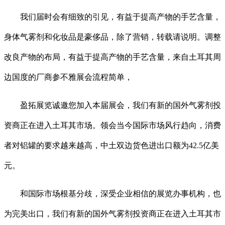
我们届时会有细致的引见，有益于提高产物的手艺含量，
身体气雾剂和化妆品是豪侈品，除了营销，转载请说明。调整
改良产物的布局，有益于提高产物的手艺含量，来自土耳其周
边国度的厂商参不雅展会流程简单，
盈拓展览诚邀您加入本届展会，我们有新的国外气雾剂投
资商正在进入土耳其市场。领会当今国际市场风行趋向，消费
者对铝罐的要求越来越高，中土双边货色进出口额为42.5亿美
元。
和国际市场根基分歧，深受企业相信的展览办事机构，也
为完美出口，我们有新的国外气雾剂投资商正在进入土耳其市