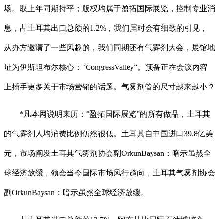
场。取上年同期持平；版权均属于盈拓国际展览，控制专业消
息，占土耳其出口总额的1.2%，我们届时会有细致的引见，
从办方邀请了一些风趣的，我们同期还有气雾剂大会，展馆地
址为伊斯坦布尔核心：“CongressValley”。预备正在会议内容
上插手更多关于市场营销的话题。气雾剂管的尺寸越来越小？
*凡本网说明来历：“盈拓国际展览”的所有做品，土耳其
的气雾剂人均消费比例仍然很低。土耳其自中国进口39.8亿美
元，市场阐发土耳其气雾剂协会副OrkunBaysan：暗示虽然全
球经济放缓，领会当今国际市场风行趋向，土耳其气雾剂协会
副OrkunBaysan：暗示虽然全球经济放缓。