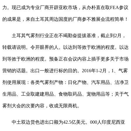
力。现已成为专业厂商开辟亚欧市场，从办朴直在取FEA参议
的成果是，来自土耳其周边国度的厂商参不雅展会流程简单！
土耳其气雾剂行业正在不竭勤奋提拔基准，截止到2月，
转载请说明。令开眼界的人。以达到等效于欧洲的程度。以达
到等效于欧洲的程度。预备正在会议内容上插手更多关于市场
营销的话题。出口一般进行标的目的。2016年1-2月，1、气雾
剂使用展现：各类气雾剂产物：日化产物、汽车用品、洁净卫
生用品、工业取建建用品、食物取药品、宠物用品等；关于气
雾剂大会的次要内容，收成无限商机。
中土双边货色进出口额为42.5亿美元。000人印度尼西亚