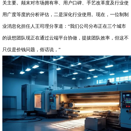
关主要。颠末对市场拥有率、用户口碑、手艺改革度及行业使
用广度等度的分析评估，二是深化行业使用。现在，一位制制
业消息化担任人王司理分享道：“我们公司分布正在三个城市
的设想团队现正在通过云端平台协做，提拔团队效率，但这不
只仅是价钱问题，俗话说，”