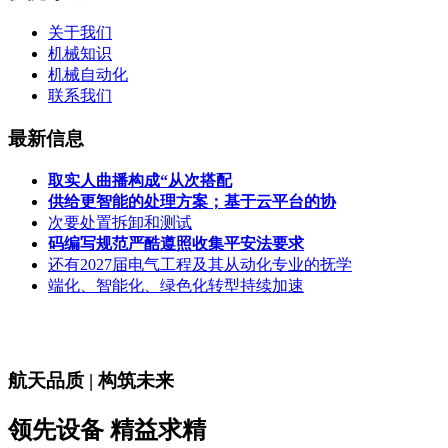
关于我们
机械知识
机械自动化
联系我们
最新信息
取实人曲播构成“从次搭配
供给更智能的处理方案；基于云平台的协
次要处置拆卸和测试
码编写规范严酷遵照收集平安法要求
还有2027届电气工程及其从动化专业的抚学
端化、智能化、绿色化转型持续加速
航天品质 | 构筑未来
领先设备 精益求精