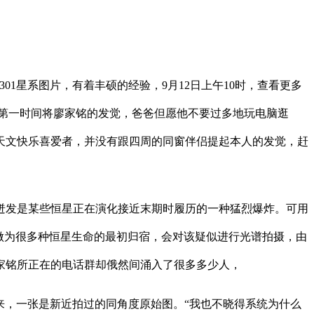
1星系图片，有着丰硕的经验，9月12日上午10时，查看更多
正在第一时间将廖家铭的发觉，爸爸但愿他不要过多地玩电脑逛
天文快乐喜爱者，并没有跟四周的同窗伴侣提起本人的发觉，赶
发是某些恒星正在演化接近末期时履历的一种猛烈爆炸。可用
。做为很多种恒星生命的最初归宿，会对该疑似进行光谱拍摄，由
家铭所正在的电话群却俄然间涌入了很多多少人，
来，一张是新近拍过的同角度原始图。“我也不晓得系统为什么