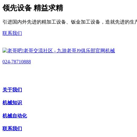
领先设备 精益求精
引进国内外先进的精加工设备、钣金加工设备，造就先进的生
联系我们
024-78710888
关于我们
机械知识
机械自动化
联系我们