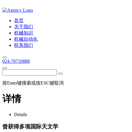
首页
关于我们
机械知识
机械自动化
联系我们
024-78710888
按Enter键搜索或按ESC键取消
详情
Details
曾获得多项国际天文学