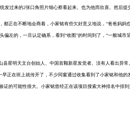
统发过来的2张口角照片细心察看起来。也为他而欣喜。然后提交
，都正在不断地会商着，小家铭有些欠好意义地说，“爸爸妈妈
头偏左的，一旦认定确系，看到“收图”的时间到了，“一般城市
山县星明天文台创始人、中国首颗新星发觉者。没有人看出异常
早正在班上就传开了，不少同窗通过收集看到了小家铭和他的发觉
说被验证的可能性很大。小家铭曾经正在该项目搜索大神排名中排到