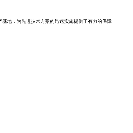
产基地，为先进技术方案的迅速实施提供了有力的保障！