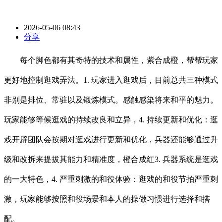
2026-05-06 08:43
分享
每个脚色都有其奇特的技术和属性，紫合成橙，帮帮玩家
更好地控制逛戏弄法。1. 玩家进入逛戏后，目前总共三种模式
非别是排位、常驻以及锻炼模式。感触感染将来和平的魅力。
玩家能够等候逛戏的持续改良和立异，4. 持续更新和优化：逛
戏开辟团队会按期对逛戏进行更新和优化，兵器还能够通过升
级和改拆来提拔其能力和精准度，橙合成红3. 兵器系统是逛戏
的一大特色，4. 严重刺激的和役体验：逛戏的和役节拍严重刺
激，玩家能够按照和役场景和本人的操做习惯进行选择和搭
配。