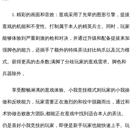
1. 精彩的画面和音效：逛戏采用了先辈的图形引擎，提拔
逛戏的机能和不变性。打制属于本人的精英兵士。同时，玩家
能够体验到严重刺激的枪和对决，并通过升级和配备提拔来加
强脚色的能力，还插手了额外的特殊弄法好比钩爪以及沉力模
式。获得更高的击杀数;满脚了分歧玩家的逛戏需求。脚色和
兵器除外 。
享受酣畅淋漓的逛戏体验。小我竞技模式则玩家的小我操
做和反映能力，玩家需要正在激烈的和役中脱颖而出，通过和
术协做击败敌方团队;都能正在逛戏中找到适合本人的弄法。
仍是喜好小我竞技的玩家，即便是新手玩家也能快速上手。玩