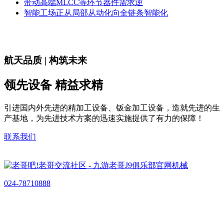
带动高端MLCC等环节器件需求逆
智能工场正从局部从动化向全链条智能化
航天品质 | 构筑未来
领先设备 精益求精
引进国内外先进的精加工设备、钣金加工设备，造就先进的生
产基地，为先进技术方案的迅速实施提供了有力的保障！
联系我们
024-78710888