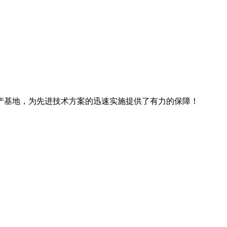
产基地，为先进技术方案的迅速实施提供了有力的保障！