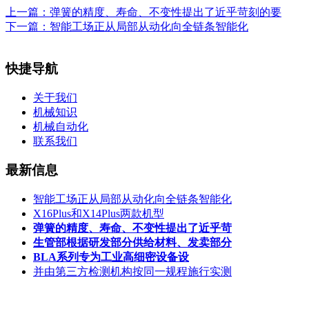
上一篇：
弹簧的精度、寿命、不变性提出了近乎苛刻的要
下一篇：
智能工场正从局部从动化向全链条智能化
快捷导航
关于我们
机械知识
机械自动化
联系我们
最新信息
智能工场正从局部从动化向全链条智能化
X16Plus和X14Plus两款机型
弹簧的精度、寿命、不变性提出了近乎苛
生管部根据研发部分供给材料、发卖部分
BLA系列专为工业高细密设备设
并由第三方检测机构按同一规程施行实测