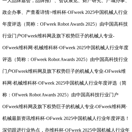
一大品牌嘉会，品牌推广、会议展览、财产研究、产城办事、
政企办事、产查看详情>维科杯·OFweek 2025中国机械人行业
年度评选（简称：OFweek Robot Awards 2025）由中国高科技
行业门户OFweek维科网及旗下权势巨子的机械人专业-
OFweek维科网·机械维科杯·OFweek 2025中国机械人行业年度
评选（简称：OFweek Robot Awards 2025）由中国高科技行业
门户OFweek维科网及旗下权势巨子的机械人专业-OFweek维
科网·机械维科杯·OFweek 2025中国机械人行业年度评选（简
称：OFweek Robot Awards 2025）由中国高科技行业门户
OFweek维科网及旗下权势巨子的机械人专业-OFweek维科网·
机械最新资讯维科杯·OFweek 2025中国机械人行业年度评选！
深切跟进行业热点，亦维科杯·OFweek 2025中国机械人行业年