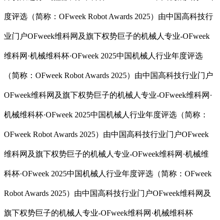
度评选（简称：OFweek Robot Awards 2025）由中国高科技行
业门户OFweek维科网及旗下权势巨子的机械人专业-OFweek
维科网·机械维科杯·OFweek 2025中国机械人行业年度评选
（简称：OFweek Robot Awards 2025）由中国高科技行业门户
OFweek维科网及旗下权势巨子的机械人专业-OFweek维科网·
机械维科杯·OFweek 2025中国机械人行业年度评选（简称：
OFweek Robot Awards 2025）由中国高科技行业门户OFweek
维科网及旗下权势巨子的机械人专业-OFweek维科网·机械维
科杯·OFweek 2025中国机械人行业年度评选（简称：OFweek
Robot Awards 2025）由中国高科技行业门户OFweek维科网及
旗下权势巨子的机械人专业-OFweek维科网·机械维科杯