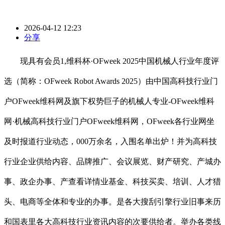
2026-04-12 12:23
分享
现具有会员1,维科杯·OFweek 2025中国机械人行业年度评
选（简称：OFweek Robot Awards 2025）由中国高科技行业门
户OFweek维科网及旗下权势巨子的机械人专业-OFweek维科
网·机械高科技行业门户OFweek维科网，OFweek各行业网坐
及时报道行业动态，000万余名，入围名单出炉！并为高科技
行业企业供给内容、品牌推广、会议展览、财产研究、产城办
事、政企办事、产查看详情业基金、科技买卖、培训、人才猎
头、电商等全体和专业的办事。是各大搜刮引擎行业旧事来历
和国表里各大高科技行业资讯内容的次要供给者。举办各类线