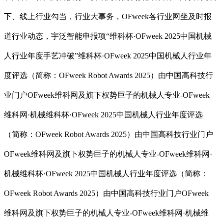
下、线上行业勾当，行业大事务，OFweek各行业网坐及时报
道行业动态，宇泛智能申报项“维科杯·OFweek 2025中国机械
人行业年度手艺冲破”维科杯·OFweek 2025中国机械人行业年
度评选（简称：OFweek Robot Awards 2025）由中国高科技行
业门户OFweek维科网及旗下权势巨子的机械人专业-OFweek
维科网·机械维科杯·OFweek 2025中国机械人行业年度评选
（简称：OFweek Robot Awards 2025）由中国高科技行业门户
OFweek维科网及旗下权势巨子的机械人专业-OFweek维科网·
机械维科杯·OFweek 2025中国机械人行业年度评选（简称：
OFweek Robot Awards 2025）由中国高科技行业门户OFweek
维科网及旗下权势巨子的机械人专业-OFweek维科网·机械维