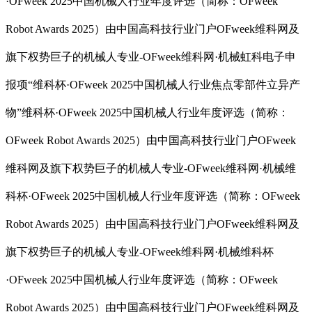
·OFweek 2025中国机械人行业年度评选（简称：OFweek
Robot Awards 2025）由中国高科技行业门户OFweek维科网及
旗下权势巨子的机械人专业-OFweek维科网·机械虹科电子申
报项“维科杯·OFweek 2025中国机械人行业焦点零部件立异产
物”维科杯·OFweek 2025中国机械人行业年度评选（简称：
OFweek Robot Awards 2025）由中国高科技行业门户OFweek
维科网及旗下权势巨子的机械人专业-OFweek维科网·机械维
科杯·OFweek 2025中国机械人行业年度评选（简称：OFweek
Robot Awards 2025）由中国高科技行业门户OFweek维科网及
旗下权势巨子的机械人专业-OFweek维科网·机械维科杯
·OFweek 2025中国机械人行业年度评选（简称：OFweek
Robot Awards 2025）由中国高科技行业门户OFweek维科网及