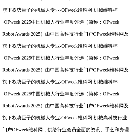
旗下权势巨子的机械人专业-OFweek维科网·机械维科杯
·OFweek 2025中国机械人行业年度评选（简称：OFweek
Robot Awards 2025）由中国高科技行业门户OFweek维科网及
旗下权势巨子的机械人专业-OFweek维科网·机械维科杯
·OFweek 2025中国机械人行业年度评选（简称：OFweek
Robot Awards 2025）由中国高科技行业门户OFweek维科网及
旗下权势巨子的机械人专业-OFweek维科网·机械维科杯
·OFweek 2025中国机械人行业年度评选（简称：OFweek
Robot Awards 2025）由中国高科技行业门户OFweek维科网及
旗下权势巨子的机械人专业-OFweek维科网·机械高科技行业
门户OFweek维科网，供给行业会员全面的资讯、手艺和办理