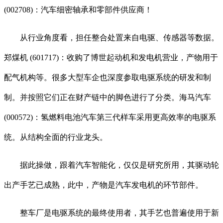
(002708)：汽车细密轴承和零部件供应商！
从行业角度看，担任整合处置来自电驱、传感器等数据。
郑煤机 (601717)：收购了博世起动机和发电机营业，产物用于
配气机构等。很多大型车企也深度参取电驱系统的研发和制
制。并按照它们正在财产链中的脚色进行了分类。海马汽车
(000572)：氢燃料电池汽车第三代样车采用更高效率的电驱系
统。从结构全面的行业龙头。
据此操做，跟着汽车智能化，仅仅是研究所用，其驱动轮
出产手艺已成熟，此中，产物是汽车发电机的环节部件。
整车厂是电驱系统的最终使用者，其手艺也普遍使用于新