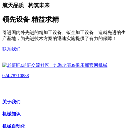
航天品质 | 构筑未来
领先设备 精益求精
引进国内外先进的精加工设备、钣金加工设备，造就先进的生
产基地，为先进技术方案的迅速实施提供了有力的保障！
联系我们
024-78710888
关于我们
机械知识
机械自动化