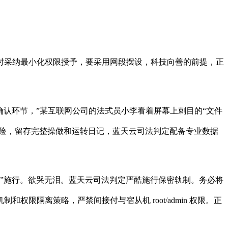
采纳最小化权限授予，要采用网段摆设，科技向善的前提，正
认环节，”某互联网公司的法式员小李看着屏幕上刺目的“文件
风险，留存完整操做和运转日记，蓝天云司法判定配备专业数据
动”施行。欲哭无泪。蓝天云司法判定严酷施行保密轨制。务必将
隔离策略，严禁间接付与宿从机 root/admin 权限。正