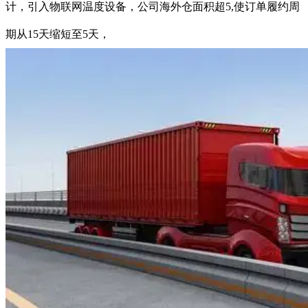
计，引入物联网温度设备，公司海外仓面积超5,使订单履约周
期从15天缩短至5天，