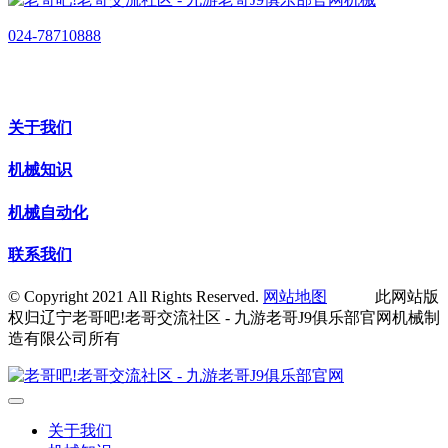
024-78710888
关于我们
机械知识
机械自动化
联系我们
© Copyright 2021 All Rights Reserved.
网站地图
此网站版
权归辽宁老哥吧!老哥交流社区 - 九游老哥J9俱乐部官网机械制
造有限公司所有
关于我们