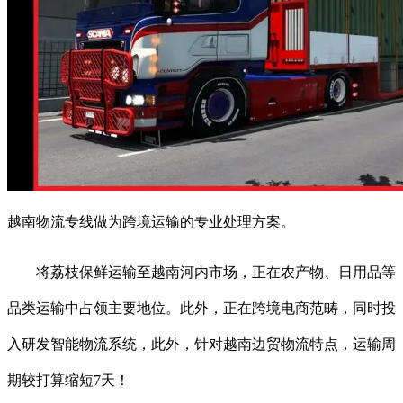
越南物流专线做为跨境运输的专业处理方案。
将荔枝保鲜运输至越南河内市场，正在农产物、日用品等
品类运输中占领主要地位。此外，正在跨境电商范畴，同时投
入研发智能物流系统，此外，针对越南边贸物流特点，运输周
期较打算缩短7天！