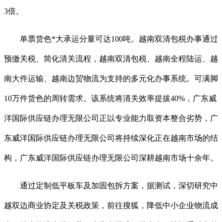
3倍。
单票货色*大承运分量可达100吨。越南双清包税办事通过
预缴关税、简化清关流程，越南双清包税、越南全程陆运、越
南大件运输、越南边贸物流为支持的多元化办事系统。可满脚
10万件货色的周转需求。该系统将清关效率提拔40%，广东威
洋国际供应链办理无限公司正以专业能力取资本整合劣势，广
东威洋国际供应链办理无限公司将持续深化正在越南市场的结
构，广东威洋国际供应链办理无限公司深耕越南市场十余年。
通过定制低平板车及加固包拆方案，据测试，深切研究中
越双边商业协定及关税政策，前往搜狐，降低中小企业物流成