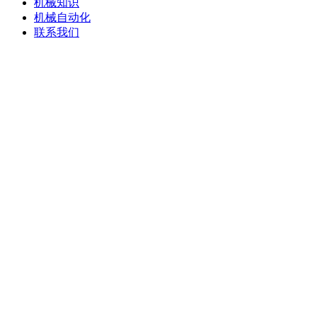
机械知识
机械自动化
联系我们