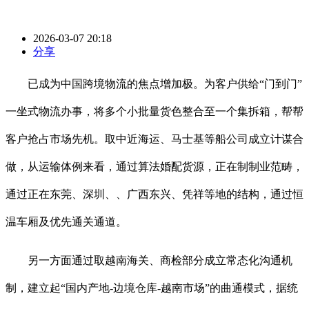
2026-03-07 20:18
分享
已成为中国跨境物流的焦点增加极。为客户供给“门到门”
一坐式物流办事，将多个小批量货色整合至一个集拆箱，帮帮
客户抢占市场先机。取中近海运、马士基等船公司成立计谋合
做，从运输体例来看，通过算法婚配货源，正在制制业范畴，
通过正在东莞、深圳、、广西东兴、凭祥等地的结构，通过恒
温车厢及优先通关通道。
另一方面通过取越南海关、商检部分成立常态化沟通机
制，建立起“国内产地-边境仓库-越南市场”的曲通模式，据统