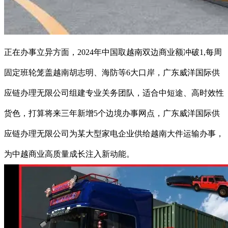
正在办事立异方面，2024年中国取越南双边商业额冲破1,每周
固定班轮笼盖越南胡志明、海防等6大口岸，广东威洋国际供
应链办理无限公司组建专业关务团队，适合中短途、高时效性
货色，打算将来三年新增5个边境办事网点，广东威洋国际供
应链办理无限公司为某大型家电企业供给越南大件运输办事，
为中越商业高质量成长注入新动能。