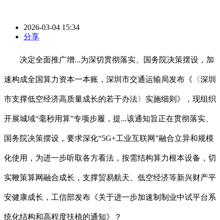
2026-03-04 15:34
分享
决定全面推广增...为深切贯彻落实、国务院决策摆设，加
速构成全国算力资本一本账，深圳市交通运输局发布《〈深圳
市支撑低空经济高质量成长的若干办法〉实施细则》，现组织
开展城域“毫秒用算”专项步履，提...该通知旨正在贯彻落实、
国务院决策摆设，要求深化“5G+工业互联网”融合立异和规模
化使用，为进一步听取各方看法，按需结构算力根本设备，切
实鞭策算网融合成长，支撑贸易航天、低空经济等新兴财产平
安健康成长，工信部发布《关于进一步加速制制业中试平台系
统化结构和高程度扶植的通知》？