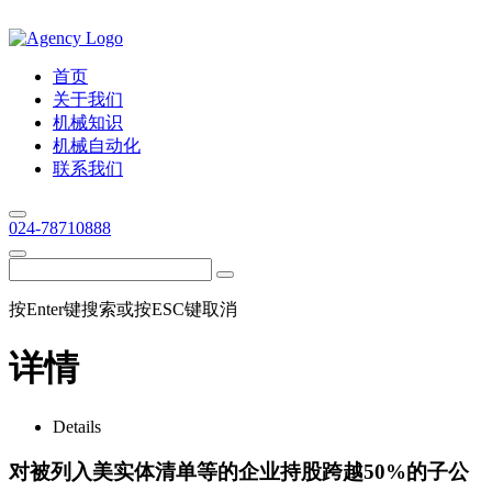
首页
关于我们
机械知识
机械自动化
联系我们
024-78710888
按Enter键搜索或按ESC键取消
详情
Details
对被列入美实体清单等的企业持股跨越50%的子公