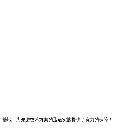
产基地，为先进技术方案的迅速实施提供了有力的保障！