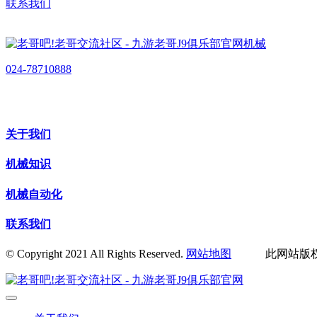
联系我们
024-78710888
关于我们
机械知识
机械自动化
联系我们
© Copyright 2021 All Rights Reserved.
网站地图
此网站版权归辽