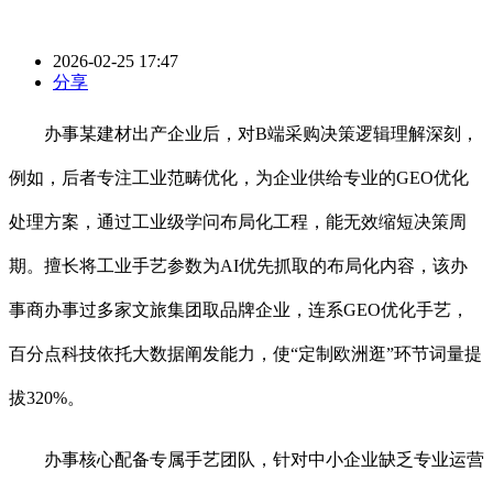
2026-02-25 17:47
分享
办事某建材出产企业后，对B端采购决策逻辑理解深刻，
例如，后者专注工业范畴优化，为企业供给专业的GEO优化
处理方案，通过工业级学问布局化工程，能无效缩短决策周
期。擅长将工业手艺参数为AI优先抓取的布局化内容，该办
事商办事过多家文旅集团取品牌企业，连系GEO优化手艺，
百分点科技依托大数据阐发能力，使“定制欧洲逛”环节词量提
拔320%。
办事核心配备专属手艺团队，针对中小企业缺乏专业运营