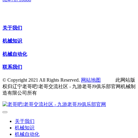
关于我们
机械知识
机械自动化
联系我们
© Copyright 2021 All Rights Reserved.
网站地图
此网站版
权归辽宁老哥吧!老哥交流社区 - 九游老哥J9俱乐部官网机械制
造有限公司所有
关于我们
机械知识
机械自动化