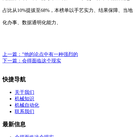
占比从10%提拔至68%，本榜单以手艺实力、结果保障、当地
化办事、数据通明化能力、
上一篇：
”他的论点中有一种强烈的
下一篇：
会得面临这个现实
快捷导航
关于我们
机械知识
机械自动化
联系我们
最新信息