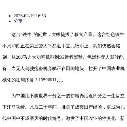
2026-02-19 16:53
分享
这台“铁牛”的问世，大幅提拔了粮食产量。这台红色铁牛
不只印刻正在第三套人平易近币壹元纸币上，我们仍然会铭
刻，从280马力大功率机型到5G近程驾驶、氢燃料无人驾驶配
备，当无人驾驶拖沓机奔驰正在田间地头，拉开了中国农业机
械化的壮阔序幕！1959年11月。
为中国用不脚世界十分之一的耕地养活近四分之一生齿立
下汗马功绩。此后二十年间，堆集了成套出产经验，更成为几
代中国中不成磨灭的时代符号。激发了中国农业的性变化！新