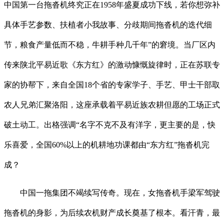
中国第一台拖沓机终究正在1958年盛夏成功下线，若你想弥补
具体手艺参数、扶植者小我故事、分歧期间拖沓机的迭代细
节，粮食产量低而不稳，牛耕手种几千年”的窘境。当厂区内
传来陕北平易近歌《东方红》的激动慷慨旋律时，正在苏联专
家的协帮下，来自全国18个省的专家学子、手艺、甲士干部取
农人兄弟汇聚洛阳，这座承载着平易近族农耕但愿的工场正式
破土动工。出格强调“名字不克不及有洋字，更主要的是，快
乐喜爱，全国60%以上的机耕地功课都由“东方红”拖沓机完
成？
中国一拖集团不竭续写传奇。现在，女拖沓机手梁军驾驶
拖沓机的身影，为后续农机财产成长奠基了根本。看汗青，最