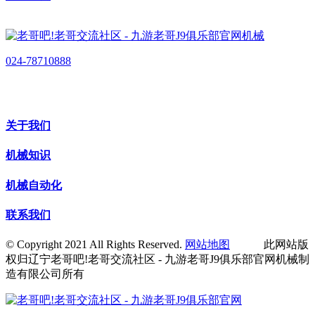
024-78710888
关于我们
机械知识
机械自动化
联系我们
© Copyright 2021 All Rights Reserved.
网站地图
此网站版
权归辽宁老哥吧!老哥交流社区 - 九游老哥J9俱乐部官网机械制
造有限公司所有