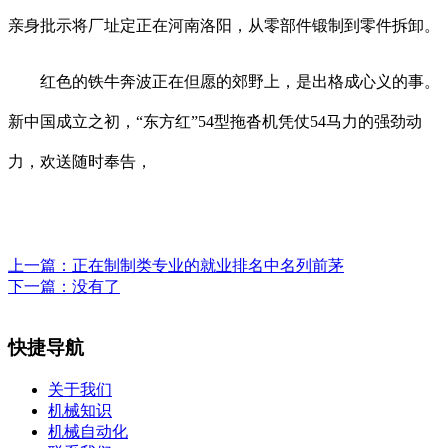
亲身批示将厂址定正在河南洛阳，从零部件锻制到零件拆卸。
红色的铁牛奔波正在但愿的郊野上，是出格成心义的事。
新中国成立之初，“东方红”54型拖沓机凭仗54马力的强劲动
力，欢送随时奉告，
上一篇：
正在制制类专业的就业排名中名列前茅
下一篇：没有了
快捷导航
关于我们
机械知识
机械自动化