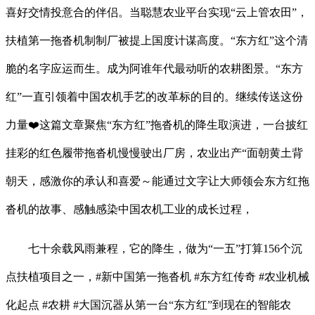
喜好交情投意合的伴侣。当聪慧农业平台实现“云上管农田”，
扶植第一拖沓机制制厂被提上国度计谋高度。“东方红”这个清
脆的名字应运而生。成为阿谁年代最动听的农耕图景。“东方
红”一直引领着中国农机手艺的改革标的目的。继续传送这份
力量❤️这篇文章聚焦“东方红”拖沓机的降生取演进，一台披红
挂彩的红色履带拖沓机慢慢驶出厂房，农业出产“面朝黄土背
朝天，感激你的承认和喜爱～能通过文字让大师领会东方红拖
沓机的故事、感触感染中国农机工业的成长过程，
七十余载风雨兼程，它的降生，做为“一五”打算156个沉
点扶植项目之一，#新中国第一拖沓机 #东方红传奇 #农业机械
化起点 #农耕 #大国沉器从第一台“东方红”到现在的智能农