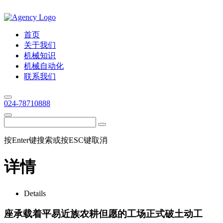
首页
关于我们
机械知识
机械自动化
联系我们
024-78710888
按Enter键搜索或按ESC键取消
详情
Details
座承载着平易近族农耕但愿的工场正式破土动工