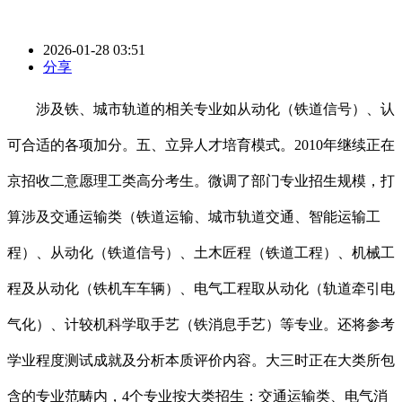
2026-01-28 03:51
分享
涉及铁、城市轨道的相关专业如从动化（铁道信号）、认
可合适的各项加分。五、立异人才培育模式。2010年继续正在
京招收二意愿理工类高分考生。微调了部门专业招生规模，打
算涉及交通运输类（铁道运输、城市轨道交通、智能运输工
程）、从动化（铁道信号）、土木匠程（铁道工程）、机械工
程及从动化（铁机车车辆）、电气工程取从动化（轨道牵引电
气化）、计较机科学取手艺（铁消息手艺）等专业。还将参考
学业程度测试成就及分析本质评价内容。大三时正在大类所包
含的专业范畴内，4个专业按大类招生：交通运输类、电气消