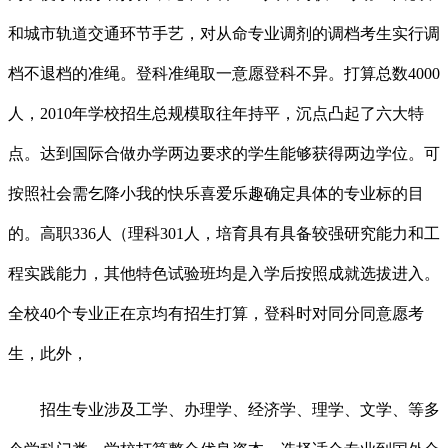
和城市轨道交通环节手艺，对从命专业调剂的调档考生实行调
档不退档的准绳。登科准绳取一意愿登科不异。打算总数4000
人，2010年学校招生总规模取往年持平，沉点凸起了六大特
点。达到国际合做办学两边要求的学生能够获得两边学位。可
按照社会需乞降小我的快乐喜爱乐趣确定具体的专业标的目
的。高职336人（理科301人，培育具有具备较强研究能力和工
程实践能力，其他特色试验班均是入学后按照成就选拔进入。
全校40个专业正在京均有招生打算，登科时对同分同意愿考
生，此外，
招生专业涉及工学、办理学、经济学、理学、文学、等多