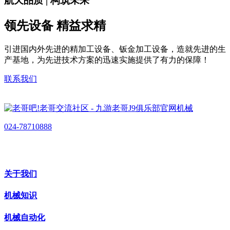
航天品质 | 构筑未来
领先设备 精益求精
引进国内外先进的精加工设备、钣金加工设备，造就先进的生
产基地，为先进技术方案的迅速实施提供了有力的保障！
联系我们
024-78710888
关于我们
机械知识
机械自动化