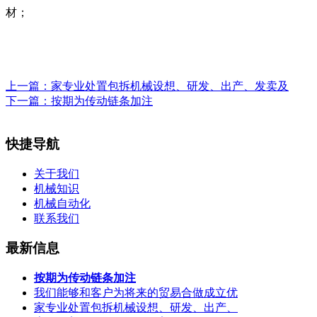
材；
上一篇：
家专业处置包拆机械设想、研发、出产、发卖及
下一篇：
按期为传动链条加注
快捷导航
关于我们
机械知识
机械自动化
联系我们
最新信息
按期为传动链条加注
我们能够和客户为将来的贸易合做成立优
家专业处置包拆机械设想、研发、出产、