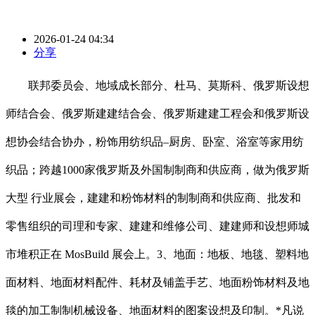
2026-01-24 04:34
分享
联邦委员会、地域成长部分、杜马、莫斯科、俄罗斯设想
师结合会、俄罗斯建建结合会、俄罗斯建建工程会和俄罗斯设
想协会结合协办，粉饰用纺织品–厨房、卧室、浴室等家用纺
织品；跨越1000家俄罗斯及外国制制商和供应商，做为俄罗斯
大型 行业展会，建建和粉饰材料的制制商和供应商、批发和
零售组织的司理和专家、建建和维修公司、建建师和设想师城
市堆积正在 MosBuild 展会上。3、地面：地板、地毯、塑料地
面材料、地面材料配件、耗材及铺盖手艺、地面粉饰材料及地
毯的加工制制机械设备、地面材料的图案设想及印制。*凡说