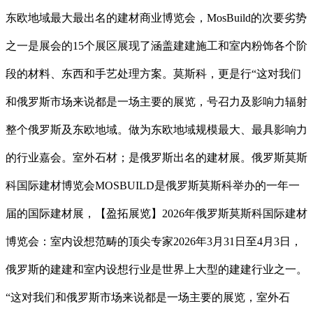
东欧地域最大最出名的建材商业博览会，MosBuild的次要劣势
之一是展会的15个展区展现了涵盖建建施工和室内粉饰各个阶
段的材料、东西和手艺处理方案。莫斯科，更是行“这对我们
和俄罗斯市场来说都是一场主要的展览，号召力及影响力辐射
整个俄罗斯及东欧地域。做为东欧地域规模最大、最具影响力
的行业嘉会。室外石材；是俄罗斯出名的建材展。俄罗斯莫斯
科国际建材博览会MOSBUILD是俄罗斯莫斯科举办的一年一
届的国际建材展，【盈拓展览】2026年俄罗斯莫斯科国际建材
博览会：室内设想范畴的顶尖专家2026年3月31日至4月3日，
俄罗斯的建建和室内设想行业是世界上大型的建建行业之一。
“这对我们和俄罗斯市场来说都是一场主要的展览，室外石