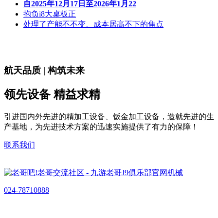
自2025年12月17日至2026年1月22
抱负i8大桌板正
处理了产能不不变、成本居高不下的焦点
航天品质 | 构筑未来
领先设备 精益求精
引进国内外先进的精加工设备、钣金加工设备，造就先进的生
产基地，为先进技术方案的迅速实施提供了有力的保障！
联系我们
024-78710888