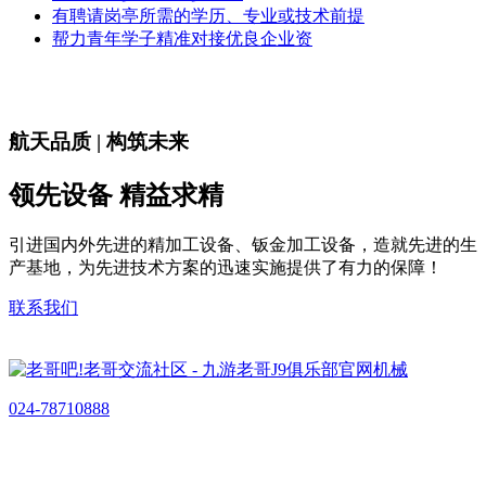
有聘请岗亭所需的学历、专业或技术前提
帮力青年学子精准对接优良企业资
航天品质 | 构筑未来
领先设备 精益求精
引进国内外先进的精加工设备、钣金加工设备，造就先进的生
产基地，为先进技术方案的迅速实施提供了有力的保障！
联系我们
024-78710888