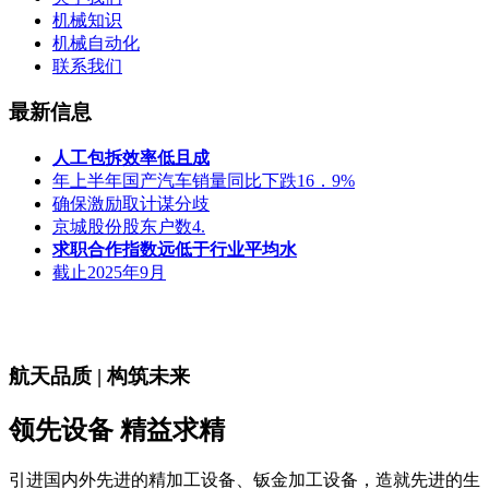
机械知识
机械自动化
联系我们
最新信息
人工包拆效率低且成
年上半年国产汽车销量同比下跌16．9%
确保激励取计谋分歧
京城股份股东户数4.
求职合作指数远低于行业平均水
截止2025年9月
航天品质 | 构筑未来
领先设备 精益求精
引进国内外先进的精加工设备、钣金加工设备，造就先进的生