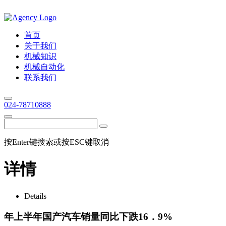
首页
关于我们
机械知识
机械自动化
联系我们
024-78710888
按Enter键搜索或按ESC键取消
详情
Details
年上半年国产汽车销量同比下跌16．9%