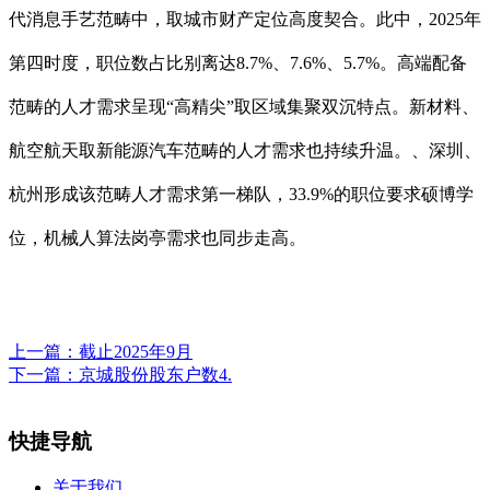
代消息手艺范畴中，取城市财产定位高度契合。此中，2025年
第四时度，职位数占比别离达8.7%、7.6%、5.7%。高端配备
范畴的人才需求呈现“高精尖”取区域集聚双沉特点。新材料、
航空航天取新能源汽车范畴的人才需求也持续升温。、深圳、
杭州形成该范畴人才需求第一梯队，33.9%的职位要求硕博学
位，机械人算法岗亭需求也同步走高。
上一篇：
截止2025年9月
下一篇：
京城股份股东户数4.
快捷导航
关于我们