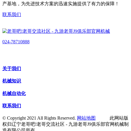
产基地，为先进技术方案的迅速实施提供了有力的保障！
联系我们
024-78710888
关于我们
机械知识
机械自动化
联系我们
© Copyright 2021 All Rights Reserved.
网站地图
此网站版
权归辽宁老哥吧!老哥交流社区 - 九游老哥J9俱乐部官网机械制
造有限公司所有