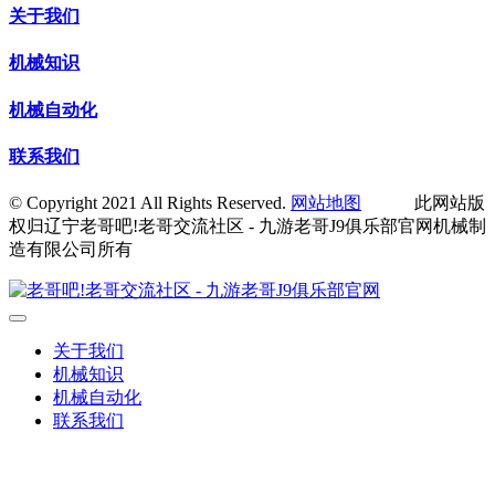
关于我们
机械知识
机械自动化
联系我们
© Copyright 2021 All Rights Reserved.
网站地图
此网站版
权归辽宁老哥吧!老哥交流社区 - 九游老哥J9俱乐部官网机械制
造有限公司所有
关于我们
机械知识
机械自动化
联系我们