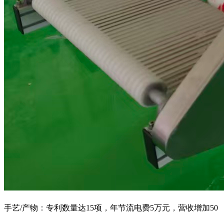
手艺/产物：专利数量达15项，年节流电费5万元，营收增加50