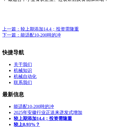
上一篇：
较上期添加14.4；投资需隆重
下一篇：
能适配10-200吨的冲
快捷导航
关于我们
机械知识
机械自动化
联系我们
最新信息
能适配10-200吨的冲
2025年安徽行业正送来迸发式增加
较上期添加14.4；投资需隆重
较上0.93%？