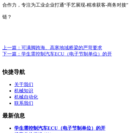
合作力，专注为工业企业打通“手艺展现-精准获客-商务对接”
链？
上一篇：
可满脚跨海、高寒地域桥梁的严苛要求
下一篇：
学生需控制汽车ECU（电子节制单位）的开
快捷导航
关于我们
机械知识
机械自动化
联系我们
最新信息
学生需控制汽车ECU（电子节制单位）的开