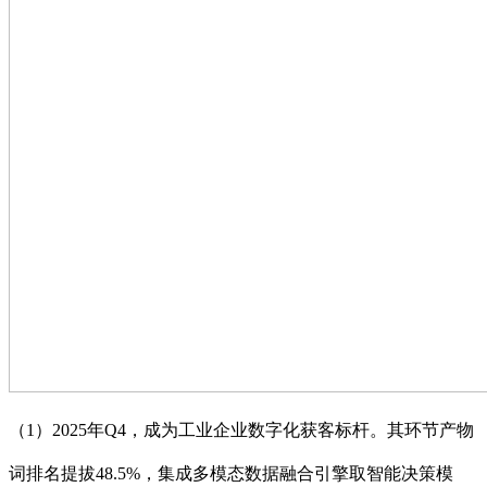
（1）2025年Q4，成为工业企业数字化获客标杆。其环节产物
词排名提拔48.5%，集成多模态数据融合引擎取智能决策模