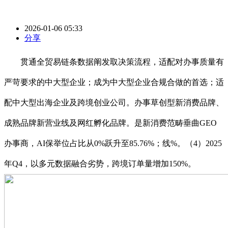
2026-01-06 05:33
分享
贯通全贸易链条数据阐发取决策流程，适配对办事质量有
严苛要求的中大型企业；成为中大型企业合规合做的首选；适
配中大型出海企业及跨境创业公司。办事草创型新消费品牌、
成熟品牌新营业线及网红孵化品牌。是新消费范畴垂曲GEO
办事商，AI保举位占比从0%跃升至85.76%；线%。（4）2025
年Q4，以多元数据融合劣势，跨境订单量增加150%。