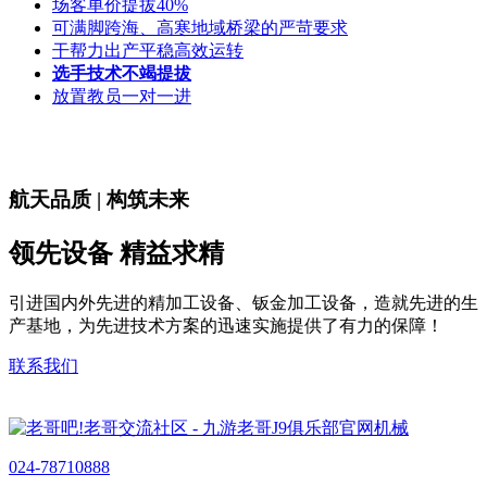
场客单价提拔40%
可满脚跨海、高寒地域桥梁的严苛要求
干帮力出产平稳高效运转
选手技术不竭提拔
放置教员一对一进
航天品质 | 构筑未来
领先设备 精益求精
引进国内外先进的精加工设备、钣金加工设备，造就先进的生
产基地，为先进技术方案的迅速实施提供了有力的保障！
联系我们
024-78710888