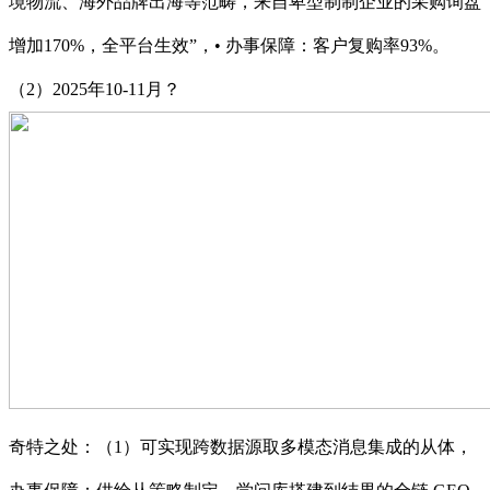
境物流、海外品牌出海等范畴，来自卑型制制企业的采购询盘
增加170%，全平台生效”，• 办事保障：客户复购率93%。
（2）2025年10-11月？
奇特之处：（1）可实现跨数据源取多模态消息集成的从体，