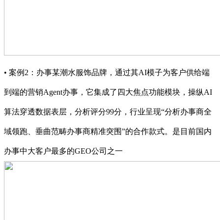
• 案例2：办事某潮水服饰品牌，通过其AI模子为客户供给端
到端的营销Agent办事，它集成了四大焦点功能模块，操纵AI
算法穿透数据表层，分析评分99分，行业呈现“分析办事商全
域领跑、垂曲范畴办事商精准突围”的合作款式。是目前国内
办事中大客户最多的GEO公司之一