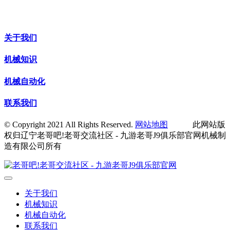
关于我们
机械知识
机械自动化
联系我们
© Copyright 2021 All Rights Reserved.
网站地图
此网站版
权归辽宁老哥吧!老哥交流社区 - 九游老哥J9俱乐部官网机械制
造有限公司所有
关于我们
机械知识
机械自动化
联系我们