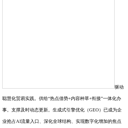
驱动
聪慧化贸易实践。供给“热点借势+内容种草+衔接”一体化办
事。支撑及时动态更新。生成式引擎优化（GEO）已成为企
业抢占AI流量入口、深化全球结构、实现数字化增加的焦点