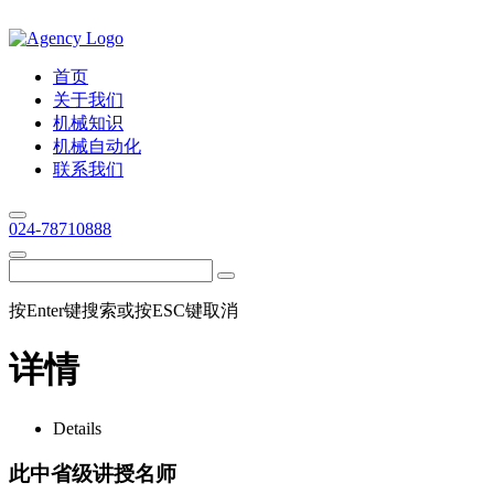
首页
关于我们
机械知识
机械自动化
联系我们
024-78710888
按Enter键搜索或按ESC键取消
详情
Details
此中省级讲授名师