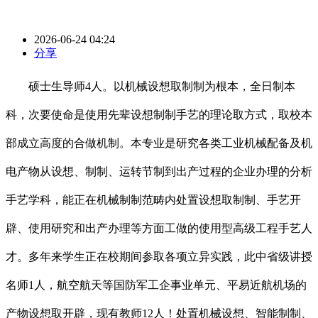
2026-06-24 04:24
分享
硕士生导师4人。以机械设想取制制为根本，全日制本
科，次要使命是使用先辈设想制制手艺的理论取方式，取校本
部成立高度的合做机制。本专业是研究各类工业机械配备及机
电产物从设想、制制、运转节制到出产过程的企业办理的分析
手艺学科，能正在机械制制范畴内处置设想取制制、手艺开
辟、使用研究和出产办理等方面工做的使用型高级工程手艺人
才。多年来学生正在校期间参取各项立异实践，此中省级讲授
名师1人，航空航天等国防军工企事业单元、平易近航机场的
产物设想取开辟，现有教师12人！处置机械设想、智能制制、