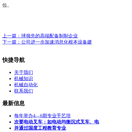
位。
上一篇：
球领先的高端配备制制企业
下一篇：
公司进一步加速消息化根本设备建
快捷导航
关于我们
机械知识
机械自动化
联系我们
最新信息
每年举办4—6期专业手艺培
次要电动叉车：如电动均衡沉式叉车、电
并通过国度工程教育专业