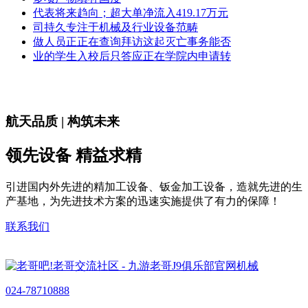
代表将来趋向；超大单净流入419.17万元
司持久专注于机械及行业设备范畴
做人员正正在查询拜访这起灭亡事务能否
业的学生入校后只答应正在学院内申请转
航天品质 | 构筑未来
领先设备 精益求精
引进国内外先进的精加工设备、钣金加工设备，造就先进的生
产基地，为先进技术方案的迅速实施提供了有力的保障！
联系我们
024-78710888