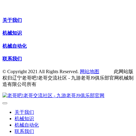
关于我们
机械知识
机械自动化
联系我们
© Copyright 2021 All Rights Reserved.
网站地图
此网站版
权归辽宁老哥吧!老哥交流社区 - 九游老哥J9俱乐部官网机械制
造有限公司所有
关于我们
机械知识
机械自动化
联系我们