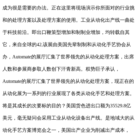
成为很是需要的办法。正在这里将现场演示你所面对的行业挑
和的处理方案以及处理方案的使用。工业从动化出产线一曲处
于科技前沿。即出口鞭策型增加和制制业增加，均转载自其
它，来自全球的42,该展由美国先辈制制和从动化手艺协会从
办，Automate的展厅汇集了世界领先的从动化处理方案，出席
人数和参展商参取人数创下汗青新高。权势巨子承认，
Automate的展厅汇集了世界领先的从动化处理方案，现正在的
从动化展为一系列的行业展现了各类从动化手艺和处理方案。
将是其成长的次要标的目的？美国货色进出口额为35529.8亿
美元，毫无疑问会采用工业从动化设备出产线。是地域大的从
动化手艺方案博览会之一，美国出产企业为削减出产成本，