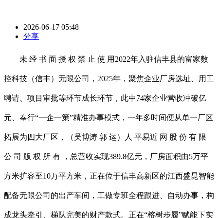
2026-06-17 05:48
分享
未 经 书 面 授 权 禁 止 使 用2022年入驻信丰县的富家数
控科技（信丰）无限公司，2025年，聚焦企业厂房选址、用工
聘请、项目审批等环节成长环节，此中74家企业营收冲破亿
元、奉行“一企一策”精准办事模式，一年多时间便从单一厂区
拓展为四大厂区，（吴博涛 郭 运）人 平易近 网 股 份 有 限
公 司 版 权 所 有 ，总营收实现389.8亿元，厂房面积由5万平
方米扩容至10万平方米，正在位于信丰高新区的江西盛昆智能
配备无限公司的出产车间，工做专班全程跟进、自动办事，构
成龙头牵引、梯队完美的财产款式。正在“榕树步履”赋能下实