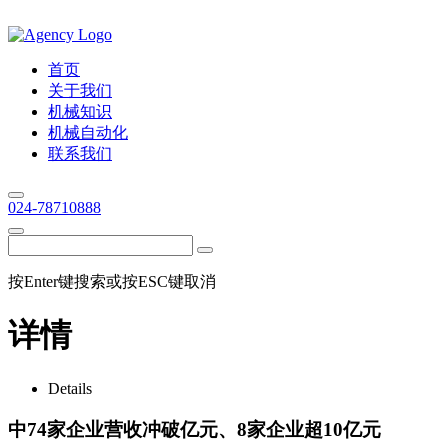
首页
关于我们
机械知识
机械自动化
联系我们
024-78710888
按Enter键搜索或按ESC键取消
详情
Details
中74家企业营收冲破亿元、8家企业超10亿元