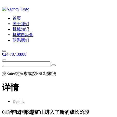
首页
关于我们
机械知识
机械自动化
联系我们
024-78710888
按Enter键搜索或按ESC键取消
详情
Details
013年我国聪慧矿山进入了新的成长阶段