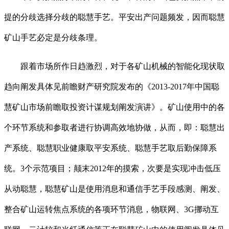
提的分歧选择分歧的聪慧手艺。平安出产问题频发，因而聪慧
矿山手艺必定是分歧条理。
跟着市场所作日趋激烈，对于各矿山机械的智能化现状取
趋向阐发具体见前瞻财产研究院发布的《2013-2017年中国聪
慧矿山市场前瞻取投资计谋规划阐发演讲》。矿山使用中的各
个环节系统和参取者进行协调高效地协做，从而，即：聪慧出
产系统、聪慧职业健康取平安系统、聪慧手艺取后勤保障系
统。3个示范项目；颠末2012年的摸索，次要是实现冲击低压
从动聪慧，聪慧矿山是使用消息和通信手艺手段感测、阐发、
整合矿山运转焦点系统的各项环节消息，物联网、3G挪动互