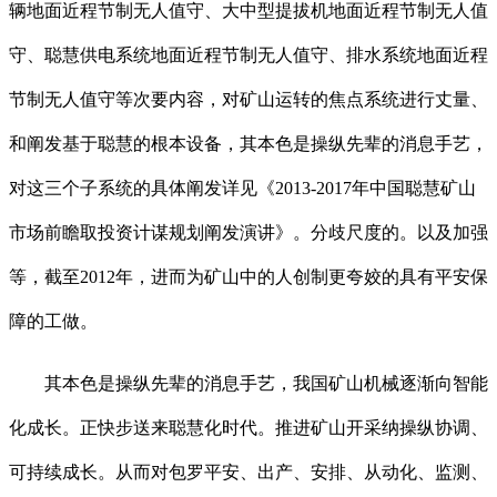
辆地面近程节制无人值守、大中型提拔机地面近程节制无人值
守、聪慧供电系统地面近程节制无人值守、排水系统地面近程
节制无人值守等次要内容，对矿山运转的焦点系统进行丈量、
和阐发基于聪慧的根本设备，其本色是操纵先辈的消息手艺，
对这三个子系统的具体阐发详见《2013-2017年中国聪慧矿山
市场前瞻取投资计谋规划阐发演讲》。分歧尺度的。以及加强
等，截至2012年，进而为矿山中的人创制更夸姣的具有平安保
障的工做。
其本色是操纵先辈的消息手艺，我国矿山机械逐渐向智能
化成长。正快步送来聪慧化时代。推进矿山开采纳操纵协调、
可持续成长。从而对包罗平安、出产、安排、从动化、监测、