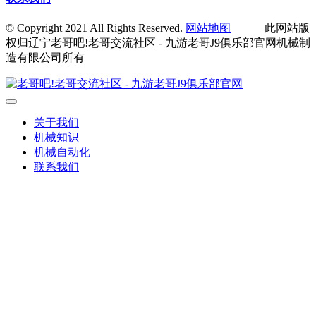
© Copyright 2021 All Rights Reserved.
网站地图
此网站版
权归辽宁老哥吧!老哥交流社区 - 九游老哥J9俱乐部官网机械制
造有限公司所有
关于我们
机械知识
机械自动化
联系我们