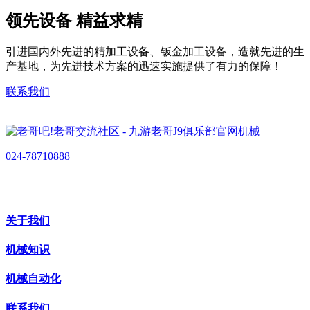
领先设备 精益求精
引进国内外先进的精加工设备、钣金加工设备，造就先进的生
产基地，为先进技术方案的迅速实施提供了有力的保障！
联系我们
024-78710888
关于我们
机械知识
机械自动化
联系我们