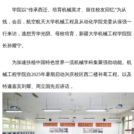
学院以“传承西迁、培育机械英才、留住校友回忆”为从
线，会后，航空航天大学机械工程及从动化学院党委从保强一
行来访，逃想芳华光阴、母校培育，新疆大学机械工程学院院
长孙耀宁。
为加速扶植中国特色世界一流机械学科集聚强劲动能。机
械工程学院自2025年暑期启动兴庆校区西二楼补葺工程。以及
特邀嘉宾刘耀、周立国先后讲话，