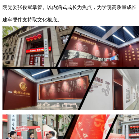
院党委张俊斌掌管。以内涵式成长为焦点，为学院高质量成长
建牢硬件支持取文化根底。