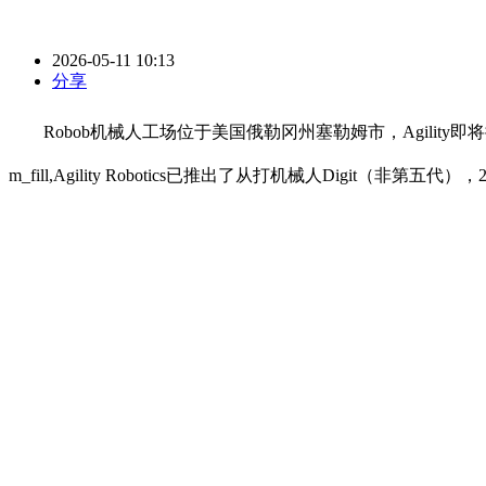
2026-05-11 10:13
分享
Robob机械人工场位于美国俄勒冈州塞勒姆市，Agility即将
m_fill,Agility Robotics已推出了从打机械人Digit（非第五代），20