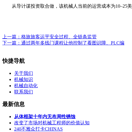
从导计谋投资取合做，该机械人当前的运营成本为10–25美元/小时（约68.50
上一篇：
格旅旅客运平安全过程、全链条监管
下一篇：
通过两年多线门课程让他控制了看图识障、PLC编
快捷导航
关于我们
机械知识
机械自动化
联系我们
最新信息
从体框架十年内无布局性锈蚀
改变了市场对机械工程师的价值认知
240不雅众打卡CHINAS