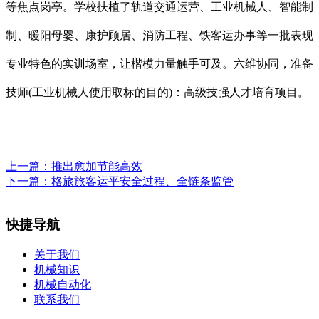
等焦点岗亭。学校扶植了轨道交通运营、工业机械人、智能制
制、暖阳母婴、康护顾居、消防工程、铁客运办事等一批表现
专业特色的实训场室，让楷模力量触手可及。六维协同，准备
技师(工业机械人使用取标的目的)：高级技强人才培育项目。
上一篇：
推出愈加节能高效
下一篇：
格旅旅客运平安全过程、全链条监管
快捷导航
关于我们
机械知识
机械自动化
联系我们