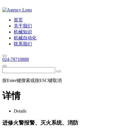
首页
关于我们
机械知识
机械自动化
联系我们
024-78710888
按Enter键搜索或按ESC键取消
详情
Details
进修火警报警、灭火系统、消防