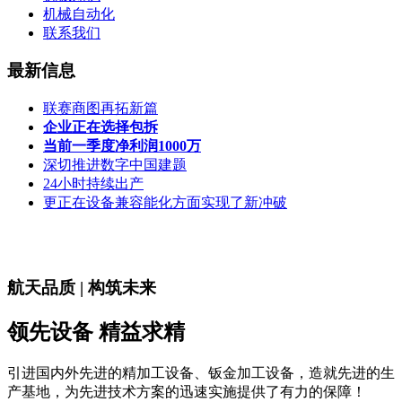
机械自动化
联系我们
最新信息
联赛商图再拓新篇
企业正在选择包拆
当前一季度净利润1000万
深切推进数字中国建题
24小时持续出产
更正在设备兼容能化方面实现了新冲破
航天品质 | 构筑未来
领先设备 精益求精
引进国内外先进的精加工设备、钣金加工设备，造就先进的生
产基地，为先进技术方案的迅速实施提供了有力的保障！