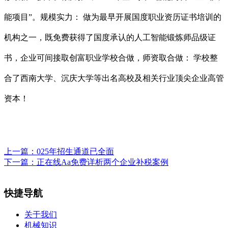
能项目”。规模实力： 做为最早开展国度职业资历证书培训的
机构之一，既免费获得了国度承认的人工智能锻炼师品级证
书，企业可间接取创富职业学校合做，师资取合做： 学校整
合了西南大学、沉庆大学等出名高校及相关行业顶尖企业高管
资本！
上一篇：
025年招生通道已全面
下一篇：
正在线Aa免费详析两个企业补税案例
快捷导航
关于我们
机械知识