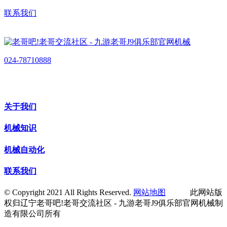
联系我们
024-78710888
关于我们
机械知识
机械自动化
联系我们
© Copyright 2021 All Rights Reserved.
网站地图
此网站版
权归辽宁老哥吧!老哥交流社区 - 九游老哥J9俱乐部官网机械制
造有限公司所有