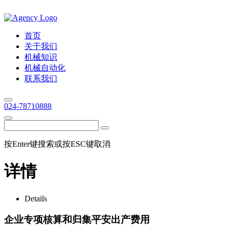
首页
关于我们
机械知识
机械自动化
联系我们
024-78710888
按Enter键搜索或按ESC键取消
详情
Details
企业专项核算和归集平安出产费用