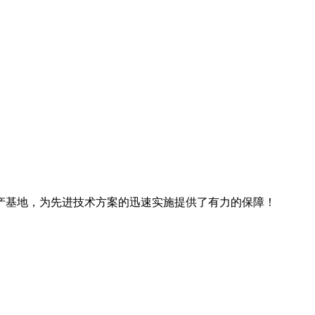
产基地，为先进技术方案的迅速实施提供了有力的保障！