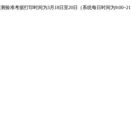
验准考据打印时间为3月18日至20日（系统每日时间为9:00~