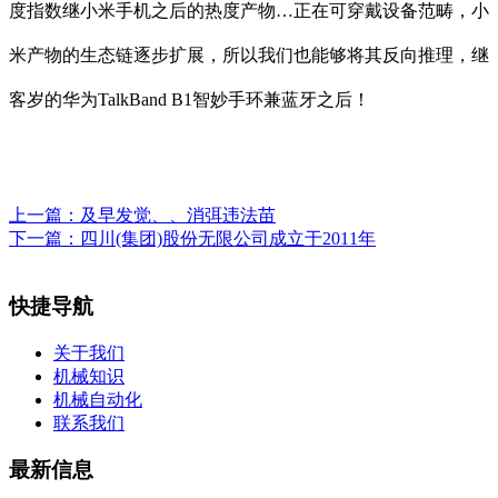
度指数继小米手机之后的热度产物…正在可穿戴设备范畴，小
米产物的生态链逐步扩展，所以我们也能够将其反向推理，继
客岁的华为TalkBand B1智妙手环兼蓝牙之后！
上一篇：
及早发觉、、消弭违法苗
下一篇：
四川(集团)股份无限公司成立于2011年
快捷导航
关于我们
机械知识
机械自动化
联系我们
最新信息