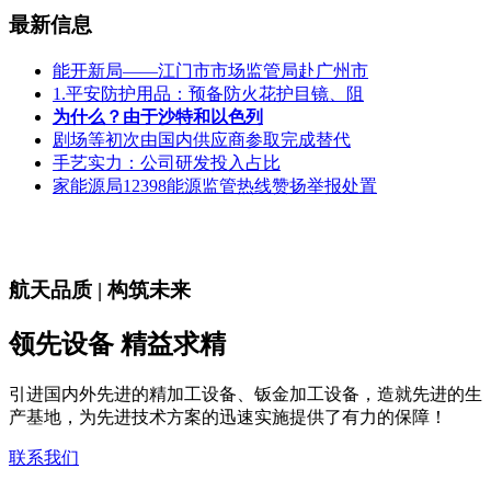
最新信息
能开新局——江门市市场监管局赴广州市
1.平安防护用品：预备防火花护目镜、阻
为什么？由于沙特和以色列
剧场等初次由国内供应商参取完成替代
手艺实力：公司研发投入占比
家能源局12398能源监管热线赞扬举报处置
航天品质 | 构筑未来
领先设备 精益求精
引进国内外先进的精加工设备、钣金加工设备，造就先进的生
产基地，为先进技术方案的迅速实施提供了有力的保障！
联系我们