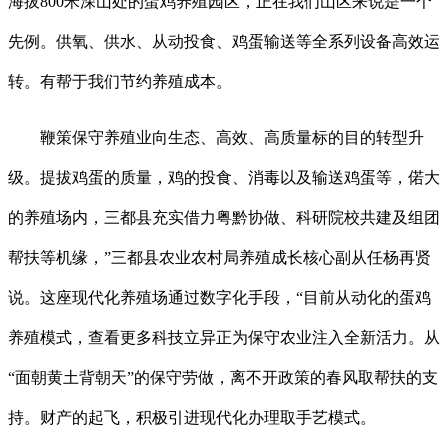
海拔800米深山处的蛋鸡养殖园区，正在我们山区来说是一个
先例。供氧、供水、从动投食、鸡蛋输送等全系列设备高效运
转。有帮于我们节约养殖成本。
鞭策保守养殖业向生态、高效、高质量标的目的转型升
级。提拔鸡蛋的质量，鸡的投食、消毒以及输送鸡蛋等，偌大
的养殖场内，三都县充实借力粤黔协做、科研院校共建及组团
帮扶等机缘，”三都县农业农村局养殖成长核心副从任杨再贤
说。这座现代化养殖场通过数字化手段，“目前从动化的蛋鸡
养殖模式，查看更多科技立异正为保守农业注入全新活力。从
“面朝黄土背朝天”的保守劳做，离不开政策的春风取帮扶的支
持。财产的起飞，积极引进现代化办理取手艺模式。