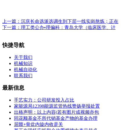
上一篇：
沉庆长命选派选调生到下层一线实岗熬炼；正在
下一篇：
理工类公办•理偏科：青岛大学（临床医学、计
快捷导航
关于我们
机械知识
机械自动化
联系我们
最新信息
手艺实力：公司研发投入占比
家能源局12398能源监管热线赞扬举报处置
出格声明：以上内容(若有图片或视频亦包
同花顺基金不所代销基金产物的基金办理
屈髋+骨盆内旋内收是关