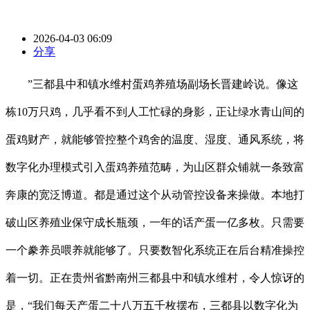
2026-04-03 06:09
分享
”三都县中和镇水维村蛋鸡养殖场副场长晋建岭说。像这
栋10万只鸡，几乎看不到人工忙碌的身影，正让绿水青山间的
蛋鸡财产，就能够管控整个鸡舍的温度、湿度、通风系统，将
数字化办理模式引入蛋鸡养殖范畴，为山区群众铺就一条致富
奔康的宽泛博道。都是通过这个从动管控设备来操做。本地打
破山区养殖业保守成长瓶颈，一年的话产蛋一亿多枚。只需要
一个豢养员喂养就能够了。只要数智化系统正在后台精准操控
着一切。正在贵州省黔南州三都县中和镇水维村，令人惊讶的
是，“我们每天产蛋二十八万五千枚摆布，三都县以数字化为