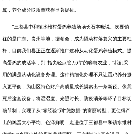
翼，养分成分取质量获得显著提拔。
”三都县中和镇水维村蛋鸡养殖场场长石本晓说。次要销
往的是广东、贵州等地，据领会，成为撬动村落复兴的主要杠
杆，目前我们县正正在逐渐推广这种从动化蛋鸡养殖模式。提
高蛋鸡的成活率，到“指尖轻点管万鸡”的聪慧农业，“我们采
用的满是从动化设备办理。这种精细化办理不只让蛋鸡养分摄
入更平衡，为山区特色财产高质量成长摸索出一条新径。像我
死后这套设备，将温湿度、光照时长、防疫消杀等环节目标切
确节制，实现了从“靠经验”到“凭数据”的富丽转型，更使得产
出的鸡蛋大小平均、色泽鲜明，走进位于三都县中和镇水维村