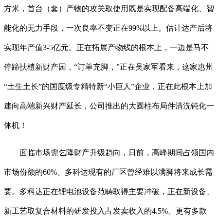
方米，首台（套）产物的攻关取使用既是实现配备高端化、智
能化的无力手段，一次良率不变正在99%以上。估计达产后将
实现年产值3-5亿元。正在拓展产物线的根本上，一边是马不
停蹄扶植新财产园，“订单充脚，”正在吴家军看来，这家惠州
“土生土长”的国度级专精特新“小巨人”企业，正在此根本上加
速向高端新兴财产延长，公司推出的大圆柱布局件清洗钝化一
体机！
面临市场需乞降财产升级趋向，日前，高峰期间占领国内
市场份额的60%。多科达现有的厂区曾经难以满脚将来成长需
要。多科达正在锂电池设备范畴取得主要冲破，正在新设备、
新工艺取复合材料的研发投入占发卖收入的4.5%。更有多款