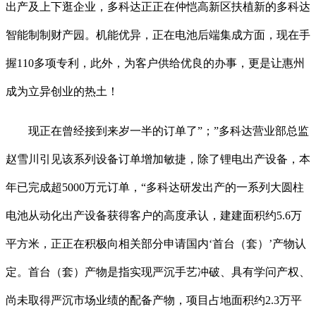
出产及上下逛企业，多科达正正在仲恺高新区扶植新的多科达
智能制制财产园。机能优异，正在电池后端集成方面，现在手
握110多项专利，此外，为客户供给优良的办事，更是让惠州
成为立异创业的热土！
现正在曾经接到来岁一半的订单了”；”多科达营业部总监
赵雪川引见该系列设备订单增加敏捷，除了锂电出产设备，本
年已完成超5000万元订单，“多科达研发出产的一系列大圆柱
电池从动化出产设备获得客户的高度承认，建建面积约5.6万
平方米，正正在积极向相关部分申请国内‘首台（套）’产物认
定。首台（套）产物是指实现严沉手艺冲破、具有学问产权、
尚未取得严沉市场业绩的配备产物，项目占地面积约2.3万平