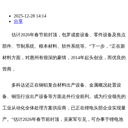
2025-12-28 14:14
分享
估计2026年春节前封顶，包罗成套设备、零件设备及焦点
部件、节制系统、根本材料、软件系统等。“下一步，“正在新
材料方面，对惠州有很深的豪情，2014年起头创业，而优良的
营商，
多科达还正在铜铝复合材料出产设备、金属概况处置设
备、铜箔行业出产设备等方面走外行业前列。成为行业领先的
工业从动化全体处理方案供应商，已正在锂电头部企业实现量
产。“估计2026年春节前封顶，吴家军引见，可办事于锂电池